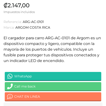
₡2.147,00
Impuestos incluidos
Referencia:
ARG-AC-0101
Marca:
ARGOM COSTA RICA
El cargador para carro ARG-AC-0101 de Argom es un
dispositivo compacto y ligero, compatible con la
mayoría de los puertos de vehículos. Incluye un
fusible para proteger tus dispositivos conectados y
un indicador LED de encendido.
WhatsApp
Call me back
CHAT EN LINEA