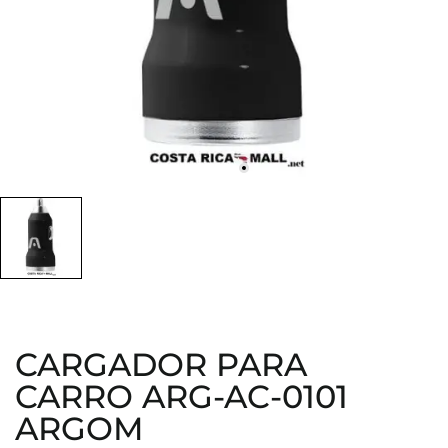
CARGADOR PARA
CARRO ARG-AC-0101
ARGOM