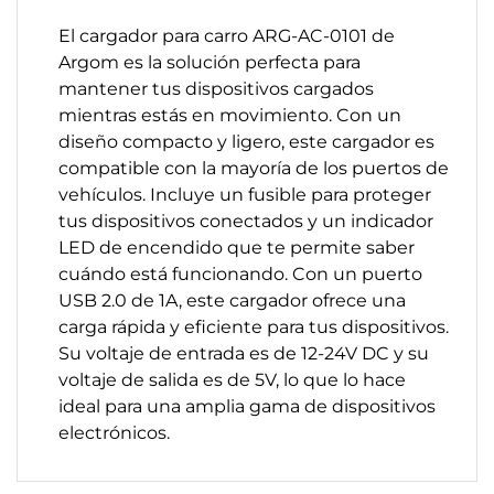
El cargador para carro ARG-AC-0101 de
Argom es la solución perfecta para
mantener tus dispositivos cargados
mientras estás en movimiento. Con un
diseño compacto y ligero, este cargador es
compatible con la mayoría de los puertos de
vehículos. Incluye un fusible para proteger
tus dispositivos conectados y un indicador
LED de encendido que te permite saber
cuándo está funcionando. Con un puerto
USB 2.0 de 1A, este cargador ofrece una
carga rápida y eficiente para tus dispositivos.
Su voltaje de entrada es de 12-24V DC y su
voltaje de salida es de 5V, lo que lo hace
ideal para una amplia gama de dispositivos
electrónicos.