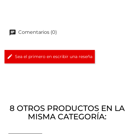
Comentarios (0)
Sea el primero en escribir una reseña
8 OTROS PRODUCTOS EN LA
MISMA CATEGORÍA: