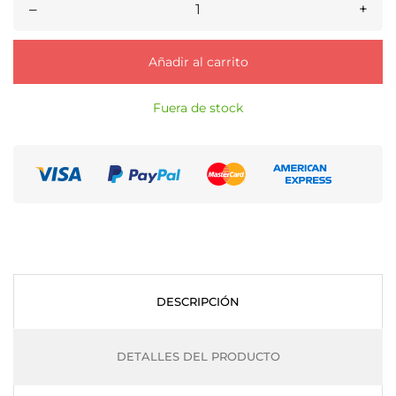
–
+
Añadir al carrito
Fuera de stock
DESCRIPCIÓN
DETALLES DEL PRODUCTO