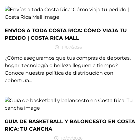
ENVÍOS A TODA COSTA RICA: CÓMO VIAJA TU
PEDIDO | COSTA RICA MALL

11/07/2026
¿Cómo aseguramos que tus compras de deportes,
hogar, tecnología o belleza lleguen a tiempo?
Conoce nuestra política de distribución con
cobertura...
GUÍA DE BASKETBALL Y BALONCESTO EN COSTA
RICA: TU CANCHA

10/07/2026