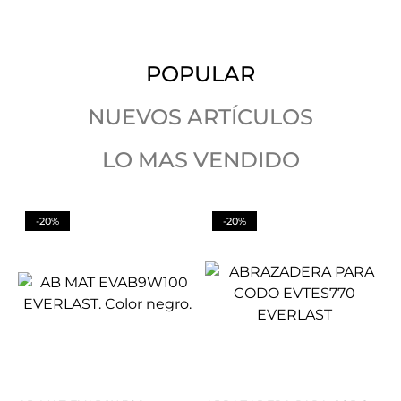
POPULAR
NUEVOS ARTÍCULOS
LO MAS VENDIDO
-20%
-20%