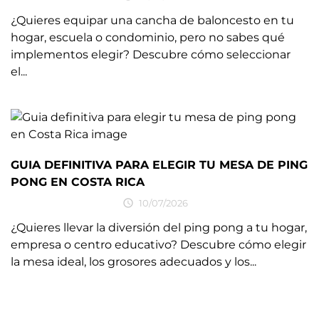
¿Quieres equipar una cancha de baloncesto en tu
hogar, escuela o condominio, pero no sabes qué
implementos elegir? Descubre cómo seleccionar
el...
GUIA DEFINITIVA PARA ELEGIR TU MESA DE PING
PONG EN COSTA RICA

10/07/2026
¿Quieres llevar la diversión del ping pong a tu hogar,
empresa o centro educativo? Descubre cómo elegir
la mesa ideal, los grosores adecuados y los...