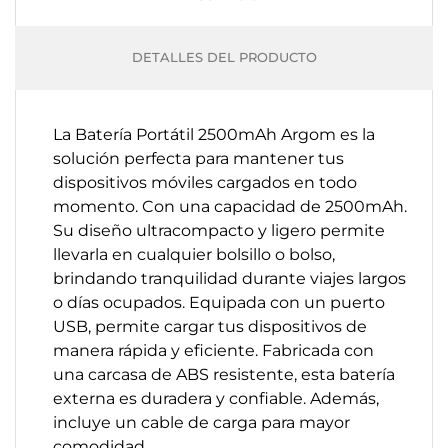
DETALLES DEL PRODUCTO
La Batería Portátil 2500mAh Argom es la
solución perfecta para mantener tus
dispositivos móviles cargados en todo
momento. Con una capacidad de 2500mAh.
Su diseño ultracompacto y ligero permite
llevarla en cualquier bolsillo o bolso,
brindando tranquilidad durante viajes largos
o días ocupados. Equipada con un puerto
USB, permite cargar tus dispositivos de
manera rápida y eficiente. Fabricada con
una carcasa de ABS resistente, esta batería
externa es duradera y confiable. Además,
incluye un cable de carga para mayor
comodidad.