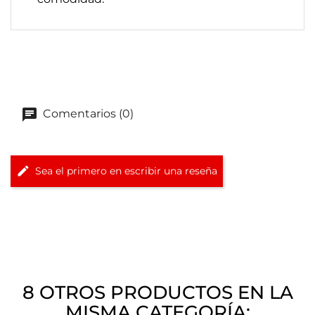
Comentarios (0)
Sea el primero en escribir una reseña
8 OTROS PRODUCTOS EN LA
MISMA CATEGORÍA: