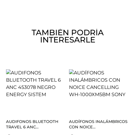
TAMBIÉN PODRÍA
INTERESARLE
AUDIFONOS BLUETOOTH
AUDÍFONOS INALÁMBRICOS
TRAVEL 6 ANC...
CON NOICE...