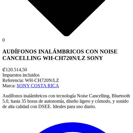
0
AUDÍFONOS INALÁMBRICOS CON NOISE
CANCELLING WH-CH720N/LZ SONY
₡120.514,50
Impuestos incluidos
Referencia:
WH-CH720N/LZ
Marca:
SONY COSTA RICA
Audífonos inalámbricos con tecnología Noise Cancelling, Bluetooth
5.0, hasta 35 horas de autonomía, diseño ligero y cómodo, y sonido
de alta calidad con DSEE. Ideales para uso diario.