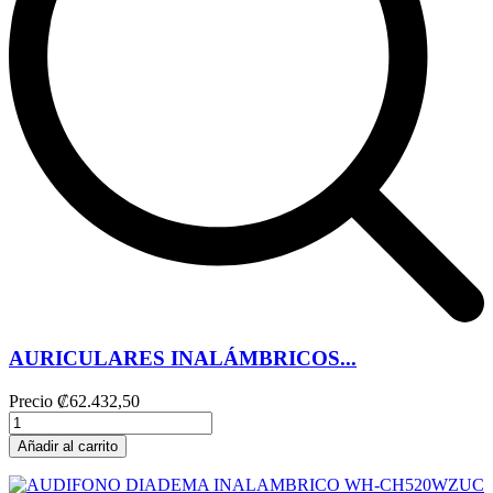
AURICULARES INALÁMBRICOS...
Precio
₡62.432,50
Añadir al carrito