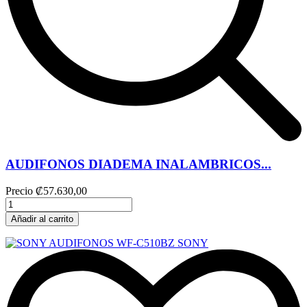
AUDIFONOS DIADEMA INALAMBRICOS...
Precio
₡57.630,00
Añadir al carrito