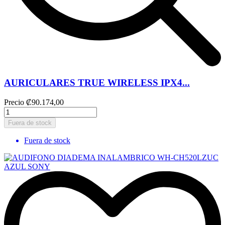
AURICULARES TRUE WIRELESS IPX4...
Precio
₡90.174,00
Fuera de stock
Fuera de stock