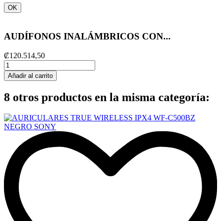
OK
AUDÍFONOS INALÁMBRICOS CON...
₡120.514,50
Añadir al carrito
8 otros productos en la misma categoría: