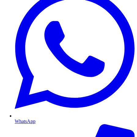
WhatsApp