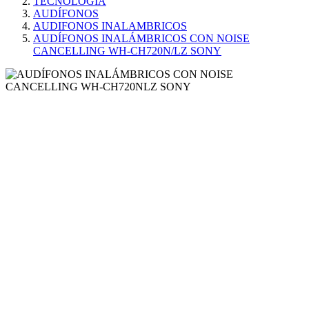
TECNOLOGÍA
AUDÍFONOS
AUDIFONOS INALAMBRICOS
AUDÍFONOS INALÁMBRICOS CON NOISE
CANCELLING WH-CH720N/LZ SONY