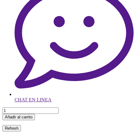
CHAT EN LINEA
Añadir al carrito