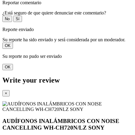
Reportar comentario
¿Está seguro de que quiere denunciar este comentario?
No
Sí
Reporte enviado
Su reporte ha sido enviado y será considerada por un moderador.
OK
Su reporte no pudo ser enviado
OK
Write your review
×
AUDÍFONOS INALÁMBRICOS CON NOISE
CANCELLING WH-CH720N/LZ SONY