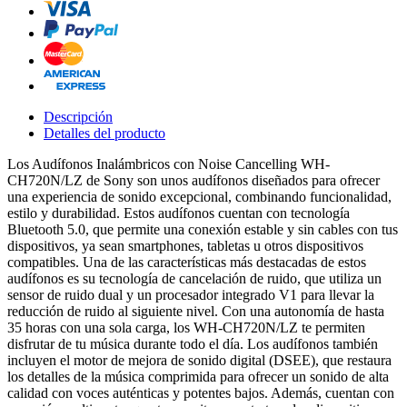
Descripción
Detalles del producto
Los Audífonos Inalámbricos con Noise Cancelling WH-
CH720N/LZ de Sony son unos audífonos diseñados para ofrecer
una experiencia de sonido excepcional, combinando funcionalidad,
estilo y durabilidad. Estos audífonos cuentan con tecnología
Bluetooth 5.0, que permite una conexión estable y sin cables con tus
dispositivos, ya sean smartphones, tabletas u otros dispositivos
compatibles. Una de las características más destacadas de estos
audífonos es su tecnología de cancelación de ruido, que utiliza un
sensor de ruido dual y un procesador integrado V1 para llevar la
reducción de ruido al siguiente nivel. Con una autonomía de hasta
35 horas con una sola carga, los WH-CH720N/LZ te permiten
disfrutar de tu música durante todo el día. Los audífonos también
incluyen el motor de mejora de sonido digital (DSEE), que restaura
los detalles de la música comprimida para ofrecer un sonido de alta
calidad con voces auténticas y potentes bajos. Además, cuentan con