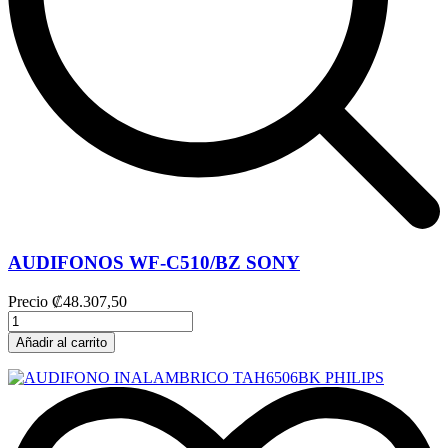
AUDIFONOS WF-C510/BZ SONY
Precio
₡48.307,50
Añadir al carrito