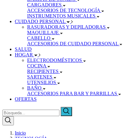
CARGADORES
ACCESORIOS DE TECNOLOGÍA
INSTRUMENTOS MUSICALES
CUIDADO PERSONAL
RASURADORAS Y DEPILADORAS
MAQUILLAJE
CABELLO
ACCESORIOS DE CUIDADO PERSONAL
SALUD
HOGAR
ELECTRODOMÉSTICOS
COCINA
RECIPIENTES
SARTENES
UTENSILIOS
BAÑO
ACCESORIOS PARA BAR Y PARRILLAS
OFERTAS
Inicio