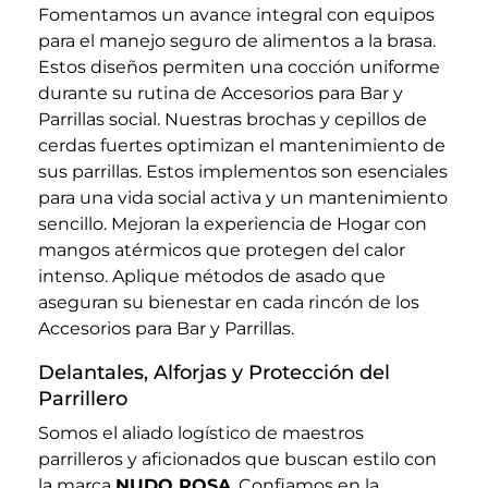
Fomentamos un avance integral con equipos
para el manejo seguro de alimentos a la brasa.
Estos diseños permiten una cocción uniforme
durante su rutina de Accesorios para Bar y
Parrillas social. Nuestras brochas y cepillos de
cerdas fuertes optimizan el mantenimiento de
sus parrillas. Estos implementos son esenciales
para una vida social activa y un mantenimiento
sencillo. Mejoran la experiencia de Hogar con
mangos atérmicos que protegen del calor
intenso. Aplique métodos de asado que
aseguran su bienestar en cada rincón de los
Accesorios para Bar y Parrillas.
Delantales, Alforjas y Protección del
Parrillero
Somos el aliado logístico de maestros
parrilleros y aficionados que buscan estilo con
la marca
NUDO ROSA
. Confiamos en la