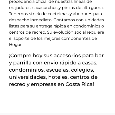
procedencia oficial de nuestras líneas de
majadores, sacacorchos y pinzas de alta gama.
Tenemos stock de cocteleras y abridores para
despacho inmediato. Contamos con unidades
listas para su entrega rápida en condominios o
centros de recreo. Su evolución social requiere
el soporte de los mejores componentes de
Hogar.
¡Compre hoy sus accesorios para bar
y parrilla con envío rápido a casas,
condominios, escuelas, colegios,
universidades, hoteles, centros de
recreo y empresas en Costa Rica!