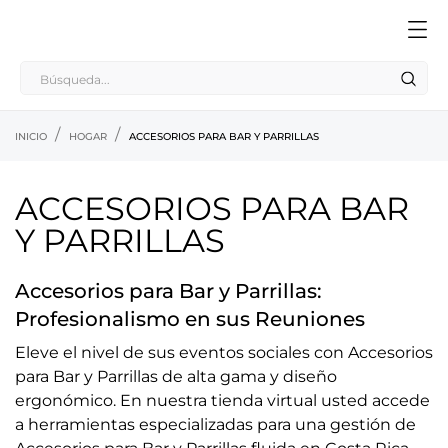
INICIO
HOGAR
ACCESORIOS PARA BAR Y PARRILLAS
ACCESORIOS PARA BAR
Y PARRILLAS
Accesorios para Bar y Parrillas:
Profesionalismo en sus Reuniones
Eleve el nivel de sus eventos sociales con Accesorios
para Bar y Parrillas de alta gama y diseño
ergonómico. En nuestra tienda virtual usted accede
a herramientas especializadas para una gestión de