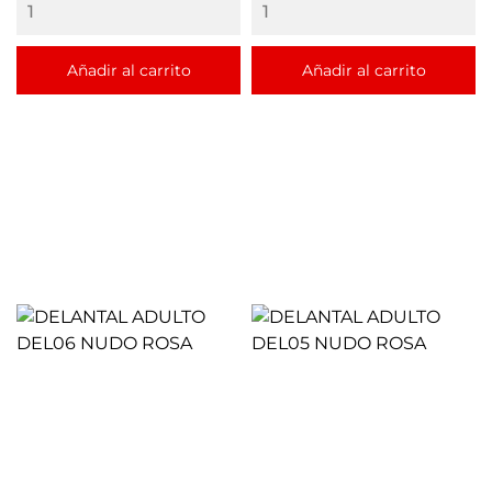
Añadir al carrito
Añadir al carrito