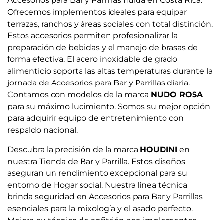
Accesorios para Bar y Parrillas fluida en Costa Rica.
Ofrecemos implementos ideales para equipar
terrazas, ranchos y áreas sociales con total distinción.
Estos accesorios permiten profesionalizar la
preparación de bebidas y el manejo de brasas de
forma efectiva. El acero inoxidable de grado
alimenticio soporta las altas temperaturas durante la
jornada de Accesorios para Bar y Parrillas diaria.
Contamos con modelos de la marca
NUDO ROSA
para su máximo lucimiento. Somos su mejor opción
para adquirir equipo de entretenimiento con
respaldo nacional.
Descubra la precisión de la marca
HOUDINI
en
nuestra
Tienda de Bar y Parrilla
. Estos diseños
aseguran un rendimiento excepcional para su
entorno de Hogar social. Nuestra línea técnica
brinda seguridad en Accesorios para Bar y Parrillas
esenciales para la mixología y el asado perfecto.