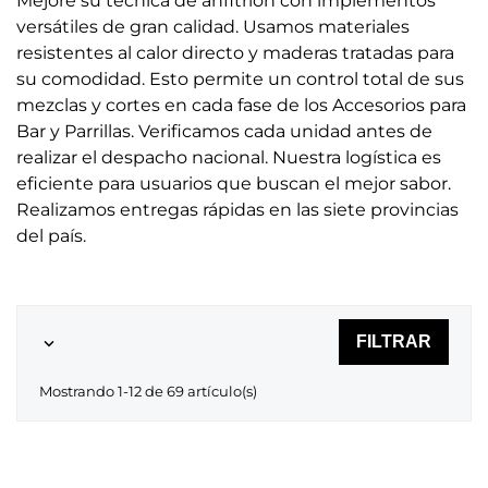
Mejore su técnica de anfitrión con implementos
versátiles de gran calidad. Usamos materiales
resistentes al calor directo y maderas tratadas para
su comodidad. Esto permite un control total de sus
mezclas y cortes en cada fase de los Accesorios para
Bar y Parrillas. Verificamos cada unidad antes de
realizar el despacho nacional. Nuestra logística es
eficiente para usuarios que buscan el mejor sabor.
Realizamos entregas rápidas en las siete provincias
del país.
FILTRAR

Mostrando 1-12 de 69 artículo(s)