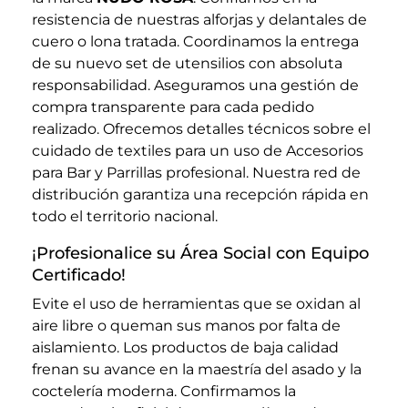
resistencia de nuestras alforjas y delantales de
cuero o lona tratada. Coordinamos la entrega
de su nuevo set de utensilios con absoluta
responsabilidad. Aseguramos una gestión de
compra transparente para cada pedido
realizado. Ofrecemos detalles técnicos sobre el
cuidado de textiles para un uso de Accesorios
para Bar y Parrillas profesional. Nuestra red de
distribución garantiza una recepción rápida en
todo el territorio nacional.
¡Profesionalice su Área Social con Equipo
Certificado!
Evite el uso de herramientas que se oxidan al
aire libre o queman sus manos por falta de
aislamiento. Los productos de baja calidad
frenan su avance en la maestría del asado y la
coctelería moderna. Confirmamos la