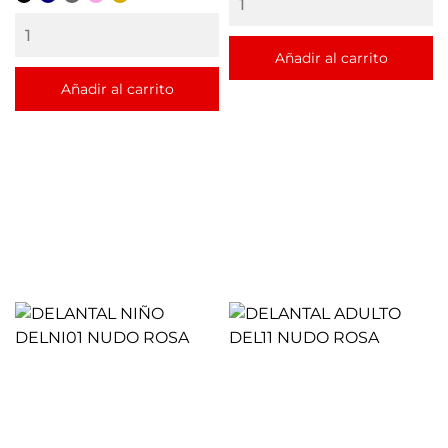
Añadir al carrito
Añadir al carrito