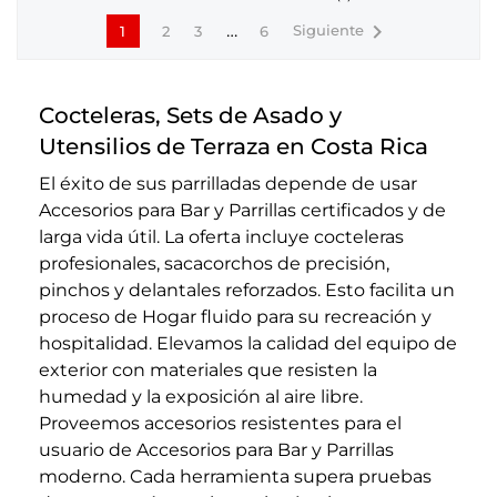

…
Siguiente
1
2
3
6
Cocteleras, Sets de Asado y
Utensilios de Terraza en Costa Rica
El éxito de sus parrilladas depende de usar
Accesorios para Bar y Parrillas certificados y de
larga vida útil. La oferta incluye cocteleras
profesionales, sacacorchos de precisión,
pinchos y delantales reforzados. Esto facilita un
proceso de Hogar fluido para su recreación y
hospitalidad. Elevamos la calidad del equipo de
exterior con materiales que resisten la
humedad y la exposición al aire libre.
Proveemos accesorios resistentes para el
usuario de Accesorios para Bar y Parrillas
moderno. Cada herramienta supera pruebas