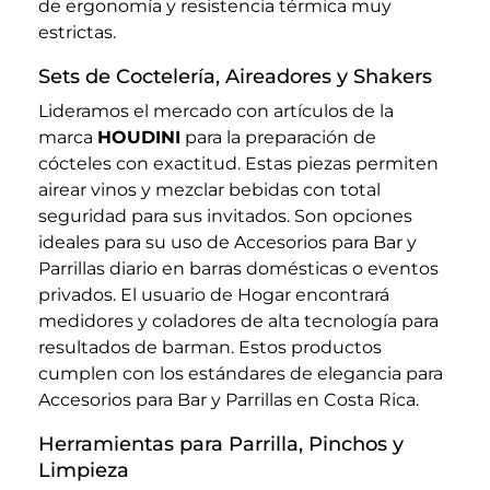
de ergonomía y resistencia térmica muy
estrictas.
Sets de Coctelería, Aireadores y Shakers
Lideramos el mercado con artículos de la
marca
HOUDINI
para la preparación de
cócteles con exactitud. Estas piezas permiten
airear vinos y mezclar bebidas con total
seguridad para sus invitados. Son opciones
ideales para su uso de Accesorios para Bar y
Parrillas diario en barras domésticas o eventos
privados. El usuario de Hogar encontrará
medidores y coladores de alta tecnología para
resultados de barman. Estos productos
cumplen con los estándares de elegancia para
Accesorios para Bar y Parrillas en Costa Rica.
Herramientas para Parrilla, Pinchos y
Limpieza