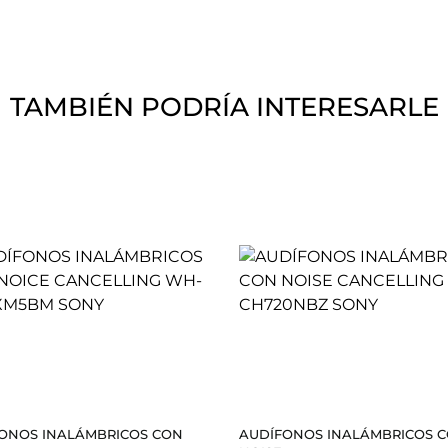
TAMBIÉN PODRÍA INTERESARLE
ONOS INALÁMBRICOS CON
AUDÍFONOS INALÁMBRICOS 