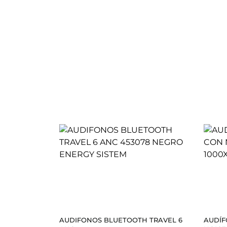
AUDIFONOS BLUETOOTH TRAVEL 6
AUDÍF