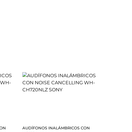
CON
AUDÍFONOS INALÁMBRICOS CON