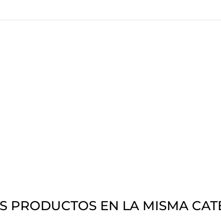
S PRODUCTOS EN LA MISMA CAT