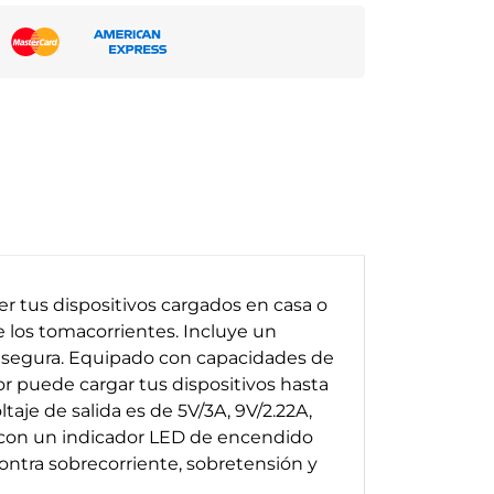
 tus dispositivos cargados en casa o
e los tomacorrientes. Incluye un
 segura. Equipado con capacidades de
r puede cargar tus dispositivos hasta
aje de salida es de 5V/3A, 9V/2.22A,
ta con un indicador LED de encendido
ntra sobrecorriente, sobretensión y