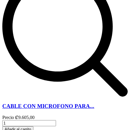
CABLE CON MICROFONO PARA...
Precio
₡9.605,00
Añadir al carrito