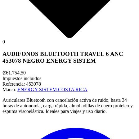
0
AUDIFONOS BLUETOOTH TRAVEL 6 ANC
453078 NEGRO ENERGY SISTEM
₡61.754,50
Impuestos incluidos
Referencia:
453078
Marca:
ENERGY SISTEM COSTA RICA
Auriculares Bluetooth con cancelación activa de ruido, hasta 34
horas de autonomía, carga rápida, almohadillas de cuero proteico y
espuma viscoelástica. Ideales para viajes y uso diario.