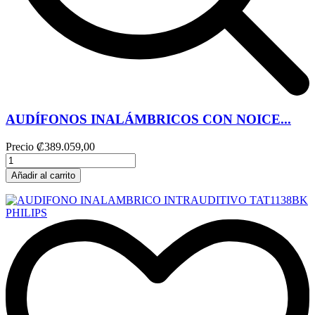
AUDÍFONOS INALÁMBRICOS CON NOICE...
Precio
₡389.059,00
Añadir al carrito