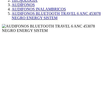
TECNOLOGÍA
AUDÍFONOS
AUDIFONOS INALAMBRICOS
AUDIFONOS BLUETOOTH TRAVEL 6 ANC 453078
NEGRO ENERGY SISTEM