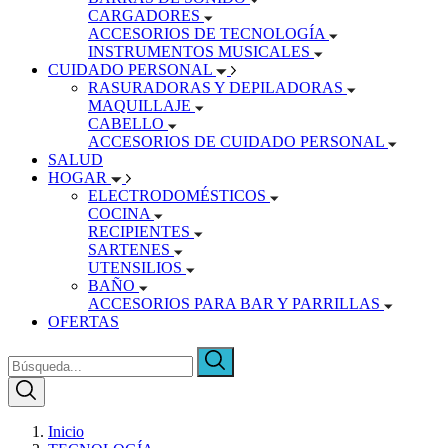
CARGADORES
ACCESORIOS DE TECNOLOGÍA
INSTRUMENTOS MUSICALES
CUIDADO PERSONAL
RASURADORAS Y DEPILADORAS
MAQUILLAJE
CABELLO
ACCESORIOS DE CUIDADO PERSONAL
SALUD
HOGAR
ELECTRODOMÉSTICOS
COCINA
RECIPIENTES
SARTENES
UTENSILIOS
BAÑO
ACCESORIOS PARA BAR Y PARRILLAS
OFERTAS
Inicio