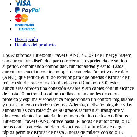
Descripción
Detalles del producto
Los Audífonos Bluetooth Travel 6 ANC 453078 de Energy Sistem
son auriculares diseñados para ofrecer una experiencia de sonido
superior, combinando comodidad, funcionalidad y estilo. Estos
auriculares cuentan con tecnología de cancelación activa de ruido
(ANC), que reduce el ruido exterior para que puedas disfrutar de tu
música sin distracciones. Equipados con Bluetooth 5.0, estos
auriculares ofrecen una conexión estable y sin cables con un alcance
de hasta 20 metros. Las almohadillas circumaurales de cuero
proteico y espuma viscoelástica proporcionan un confort inigualable
y un aislamiento exterior máximo. Además, el diseño plegable y las
almohadillas con rotación de 90 grados facilitan su transporte y
almacenamiento. La batería de polímero de litio de los Audífonos
Bluetooth Travel 6 ANC ofrece hasta 34 horas de autonomía, o 16
horas con la cancelación de ruido activada.La función de carga
rápida permite disfrutar de hasta 3 horas de música con solo 15