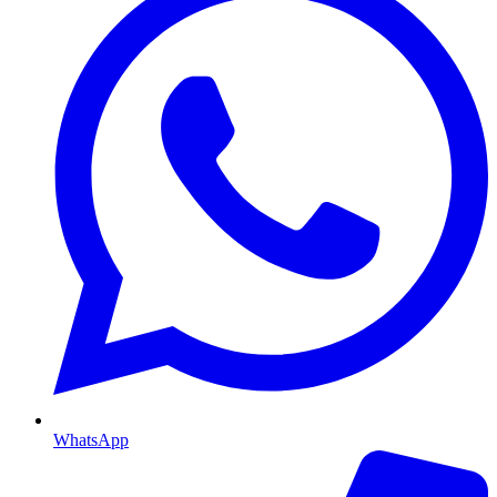
WhatsApp