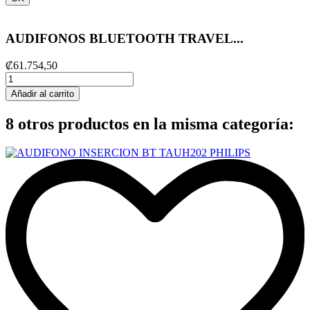
AUDIFONOS BLUETOOTH TRAVEL...
₡61.754,50
Añadir al carrito
8 otros productos en la misma categoría: