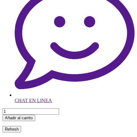
CHAT EN LINEA
Añadir al carrito