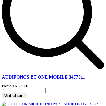
AUDIFONOS BT ONE MOBILE 347781...
Precio
₡6.893,00
Añadir al carrito