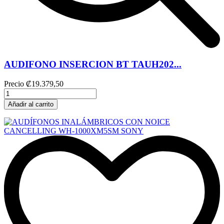
AUDIFONO INSERCION BT TAUH202...
Precio
₡19.379,50
Añadir al carrito