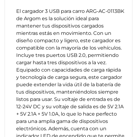
El cargador 3 USB para carro ARG-AC-0113BK
de Argom es la solución ideal para
mantener tus dispositivos cargados
mientras estás en movimiento. Con un
diseño compacto y ligero, este cargador es
compatible con la mayoría de los vehículos.
Incluye tres puertos USB 2.0, permitiendo
cargar hasta tres dispositivos a la vez.
Equipado con capacidades de carga rápida
y tecnología de carga segura, este cargador
puede extender la vida útil de la batería de
tus dispositivos, manteniéndolos siempre
listos para usar. Su voltaje de entrada es de
12-24V DC y su voltaje de salida es de 5V 2.1A
+ 5V 2.1A + 5V 1.0A, lo que lo hace perfecto
para una amplia gama de dispositivos
electrónicos. Además, cuenta con un
indicador LED de encendido que te permite