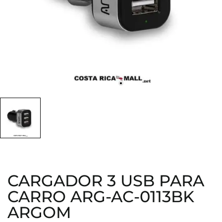
CARGADOR 3 USB PARA
CARRO ARG-AC-0113BK
ARGOM