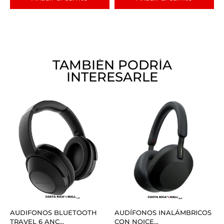
TAMBIÉN PODRÍA
INTERESARLE
AUDIFONOS BLUETOOTH
AUDÍFONOS INALÁMBRICOS
TRAVEL 6 ANC...
CON NOICE...