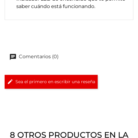
saber cuándo está funcionando.
Comentarios (0)
Sea el primero en escribir una reseña
8 OTROS PRODUCTOS EN LA