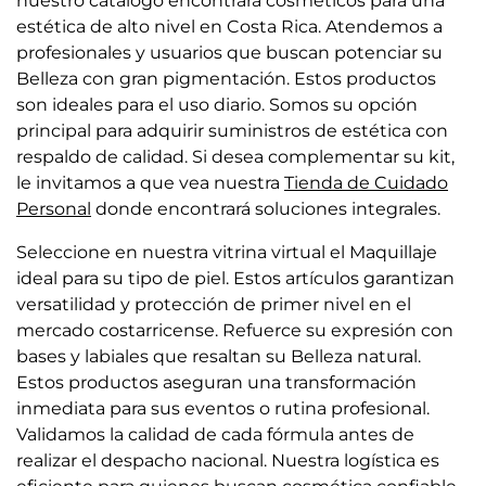
nuestro catálogo encontrará cosméticos para una
estética de alto nivel en Costa Rica. Atendemos a
profesionales y usuarios que buscan potenciar su
Belleza con gran pigmentación. Estos productos
son ideales para el uso diario. Somos su opción
principal para adquirir suministros de estética con
respaldo de calidad. Si desea complementar su kit,
le invitamos a que vea nuestra
Tienda de Cuidado
Personal
donde encontrará soluciones integrales.
Seleccione en nuestra vitrina virtual el Maquillaje
ideal para su tipo de piel. Estos artículos garantizan
versatilidad y protección de primer nivel en el
mercado costarricense. Refuerce su expresión con
bases y labiales que resaltan su Belleza natural.
Estos productos aseguran una transformación
inmediata para sus eventos o rutina profesional.
Validamos la calidad de cada fórmula antes de
realizar el despacho nacional. Nuestra logística es