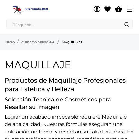

INICIO
CUIDADO PERSONAL
MAQUILLAJE
MAQUILLAJE
Productos de Maquillaje Profesionales
para Estética y Belleza
Selección Técnica de Cosméticos para
Resaltar su Imagen
Lograr un acabado impecable requiere Maquillaje
de alta calidad. Nuestras fórmulas aseguran una
aplicación uniforme y respetan su salud cutánea. En