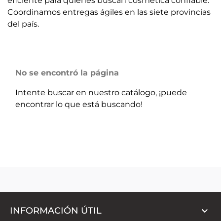
eficiente para quienes buscan cosmética confiable.
Coordinamos entregas ágiles en las siete provincias
del país.
No se encontró la página
Intente buscar en nuestro catálogo, ¡puede
encontrar lo que está buscando!

INFORMACIÓN ÚTIL