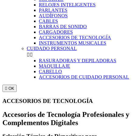
RELOJES INTELIGENTES
PARLANTES
AUDÍFONOS
CABLES
BARRAS DE SONIDO
CARGADORES
ACCESORIOS DE TECNOLOGÍA
INSTRUMENTOS MUSICALES
CUIDADO PERSONAL


RASURADORAS Y DEPILADORAS
MAQUILLAJE
CABELLO
ACCESORIOS DE CUIDADO PERSONAL

OK
ACCESORIOS DE TECNOLOGÍA
Accesorios de Tecnología Profesionales y
Complementos Digitales