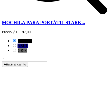
MOCHILA PARA PORTÁTIL STARK...
Precio
₡11.187,00
NEGRO
AZUL
GRIS
Añadir al carrito