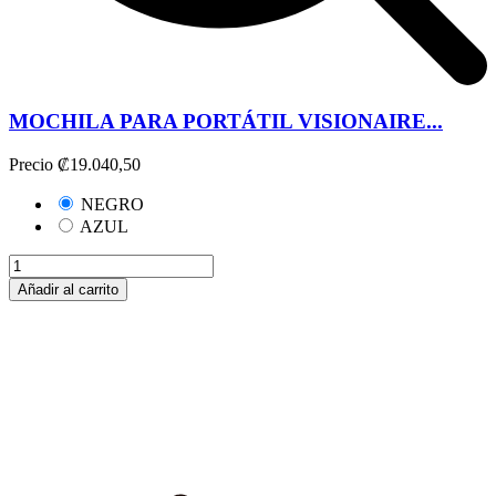
MOCHILA PARA PORTÁTIL VISIONAIRE...
Precio
₡19.040,50
NEGRO
AZUL
Añadir al carrito