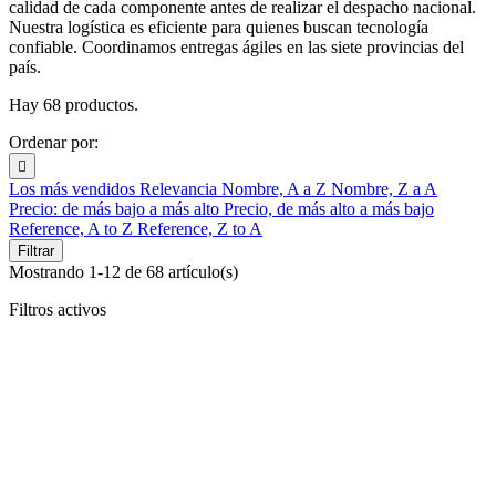
calidad de cada componente antes de realizar el despacho nacional.
Nuestra logística es eficiente para quienes buscan tecnología
confiable. Coordinamos entregas ágiles en las siete provincias del
país.
Hay 68 productos.
Ordenar por:

Los más vendidos
Relevancia
Nombre, A a Z
Nombre, Z a A
Precio: de más bajo a más alto
Precio, de más alto a más bajo
Reference, A to Z
Reference, Z to A
Filtrar
Mostrando 1-12 de 68 artículo(s)
Filtros activos