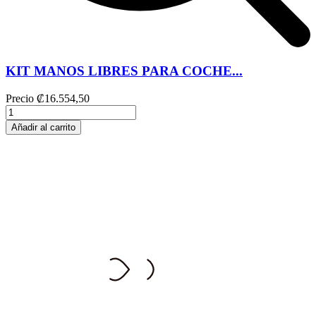
KIT MANOS LIBRES PARA COCHE...
Precio
₡16.554,50
Añadir al carrito