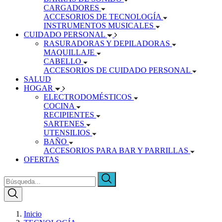
CARGADORES
ACCESORIOS DE TECNOLOGÍA
INSTRUMENTOS MUSICALES
CUIDADO PERSONAL
RASURADORAS Y DEPILADORAS
MAQUILLAJE
CABELLO
ACCESORIOS DE CUIDADO PERSONAL
SALUD
HOGAR
ELECTRODOMÉSTICOS
COCINA
RECIPIENTES
SARTENES
UTENSILIOS
BAÑO
ACCESORIOS PARA BAR Y PARRILLAS
OFERTAS
Inicio