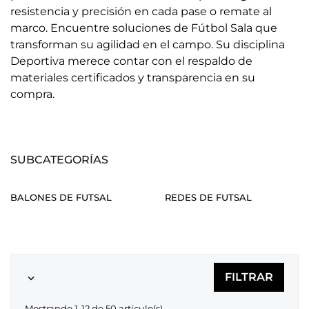
resistencia y precisión en cada pase o remate al
marco. Encuentre soluciones de Fútbol Sala que
transforman su agilidad en el campo. Su disciplina
Deportiva merece contar con el respaldo de
materiales certificados y transparencia en su
compra.
SUBCATEGORÍAS
BALONES DE FUTSAL
REDES DE FUTSAL
FILTRAR

Mostrando 1-12 de 50 artículo(s)