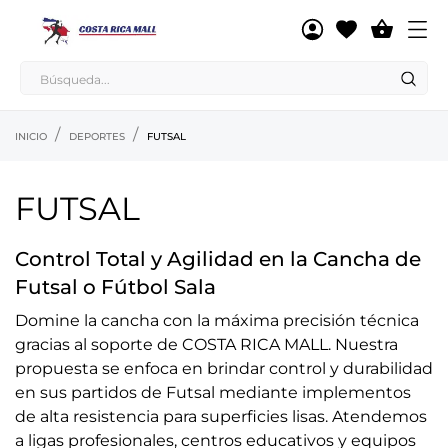

INICIO
DEPORTES
FUTSAL
FUTSAL
Control Total y Agilidad en la Cancha de
Futsal o Fútbol Sala
Domine la cancha con la máxima precisión técnica
gracias al soporte de COSTA RICA MALL. Nuestra
propuesta se enfoca en brindar control y durabilidad
en sus partidos de Futsal mediante implementos
de alta resistencia para superficies lisas. Atendemos
a ligas profesionales, centros educativos y equipos