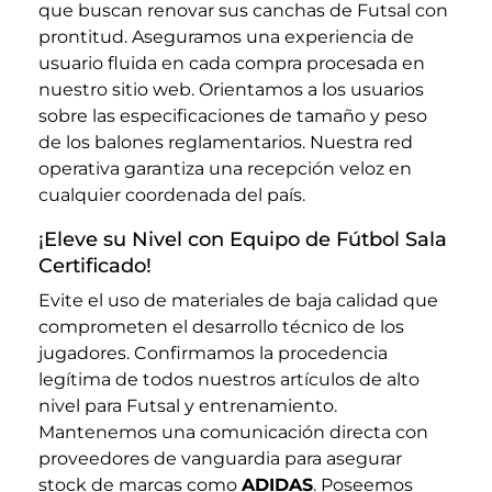
que buscan renovar sus canchas de Futsal con
prontitud. Aseguramos una experiencia de
usuario fluida en cada compra procesada en
nuestro sitio web. Orientamos a los usuarios
sobre las especificaciones de tamaño y peso
de los balones reglamentarios. Nuestra red
operativa garantiza una recepción veloz en
cualquier coordenada del país.
¡Eleve su Nivel con Equipo de Fútbol Sala
Certificado!
Evite el uso de materiales de baja calidad que
comprometen el desarrollo técnico de los
jugadores. Confirmamos la procedencia
legítima de todos nuestros artículos de alto
nivel para Futsal y entrenamiento.
Mantenemos una comunicación directa con
proveedores de vanguardia para asegurar
stock de marcas como
ADIDAS
. Poseemos