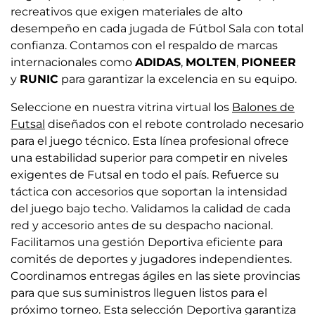
recreativos que exigen materiales de alto
desempeño en cada jugada de Fútbol Sala con total
confianza. Contamos con el respaldo de marcas
internacionales como
ADIDAS
,
MOLTEN
,
PIONEER
y
RUNIC
para garantizar la excelencia en su equipo.
Seleccione en nuestra vitrina virtual los
Balones de
Futsal
diseñados con el rebote controlado necesario
para el juego técnico. Esta línea profesional ofrece
una estabilidad superior para competir en niveles
exigentes de Futsal en todo el país. Refuerce su
táctica con accesorios que soportan la intensidad
del juego bajo techo. Validamos la calidad de cada
red y accesorio antes de su despacho nacional.
Facilitamos una gestión Deportiva eficiente para
comités de deportes y jugadores independientes.
Coordinamos entregas ágiles en las siete provincias
para que sus suministros lleguen listos para el
próximo torneo. Esta selección Deportiva garantiza