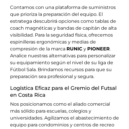
Contamos con una plataforma de suministros
que prioriza la preparación del equipo. El
estratega descubrirá opciones como tablas de
coach magnéticas y bandas de capitán de alta
visibilidad. Para la seguridad física, ofrecemos
espinilleras ergonómicas y medias de
compresión de la marca
RUNIC
y
PIONEER
.
Analice nuestras alternativas para personalizar
su equipamiento según el nivel de su liga de
Fútbol Sala. Brindamos recursos para que su
preparación sea profesional y segura.
Logística Eficaz para el Gremio del Futsal
en Costa Rica
Nos posicionamos como el aliado comercial
más sólido para escuelas, colegios y
universidades. Agilizamos el abastecimiento de
equipo para condominios y centros de recreo