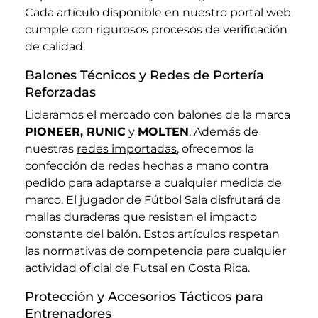
Cada artículo disponible en nuestro portal web
cumple con rigurosos procesos de verificación
de calidad.
Balones Técnicos y Redes de Portería
Reforzadas
Lideramos el mercado con balones de la marca
PIONEER, RUNIC
y
MOLTEN
. Además de
nuestras
redes importadas
, ofrecemos la
confección de redes hechas a mano contra
pedido para adaptarse a cualquier medida de
marco. El jugador de Fútbol Sala disfrutará de
mallas duraderas que resisten el impacto
constante del balón. Estos artículos respetan
las normativas de competencia para cualquier
actividad oficial de Futsal en Costa Rica.
Protección y Accesorios Tácticos para
Entrenadores