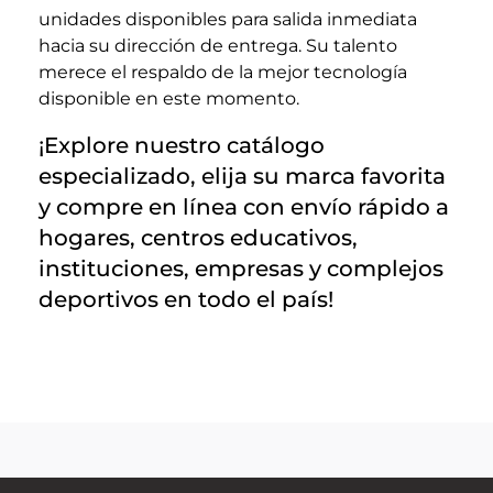
unidades disponibles para salida inmediata
hacia su dirección de entrega. Su talento
merece el respaldo de la mejor tecnología
disponible en este momento.
¡Explore nuestro catálogo
especializado, elija su marca favorita
y compre en línea con envío rápido a
hogares, centros educativos,
instituciones, empresas y complejos
deportivos en todo el país!