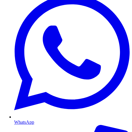
WhatsApp