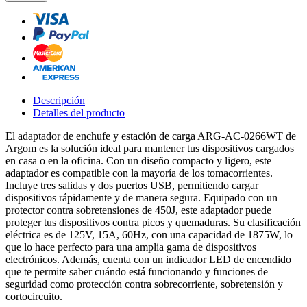
Descripción
Detalles del producto
El adaptador de enchufe y estación de carga ARG-AC-0266WT de
Argom es la solución ideal para mantener tus dispositivos cargados
en casa o en la oficina. Con un diseño compacto y ligero, este
adaptador es compatible con la mayoría de los tomacorrientes.
Incluye tres salidas y dos puertos USB, permitiendo cargar
dispositivos rápidamente y de manera segura. Equipado con un
protector contra sobretensiones de 450J, este adaptador puede
proteger tus dispositivos contra picos y quemaduras. Su clasificación
eléctrica es de 125V, 15A, 60Hz, con una capacidad de 1875W, lo
que lo hace perfecto para una amplia gama de dispositivos
electrónicos. Además, cuenta con un indicador LED de encendido
que te permite saber cuándo está funcionando y funciones de
seguridad como protección contra sobrecorriente, sobretensión y
cortocircuito.