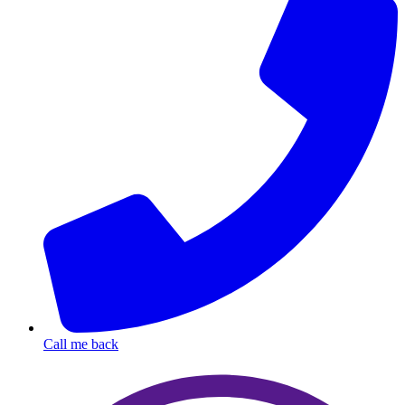
Call me back