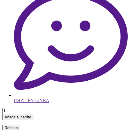
CHAT EN LINEA
Añadir al carrito