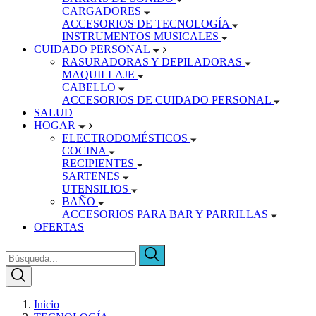
CARGADORES
ACCESORIOS DE TECNOLOGÍA
INSTRUMENTOS MUSICALES
CUIDADO PERSONAL
RASURADORAS Y DEPILADORAS
MAQUILLAJE
CABELLO
ACCESORIOS DE CUIDADO PERSONAL
SALUD
HOGAR
ELECTRODOMÉSTICOS
COCINA
RECIPIENTES
SARTENES
UTENSILIOS
BAÑO
ACCESORIOS PARA BAR Y PARRILLAS
OFERTAS
Inicio