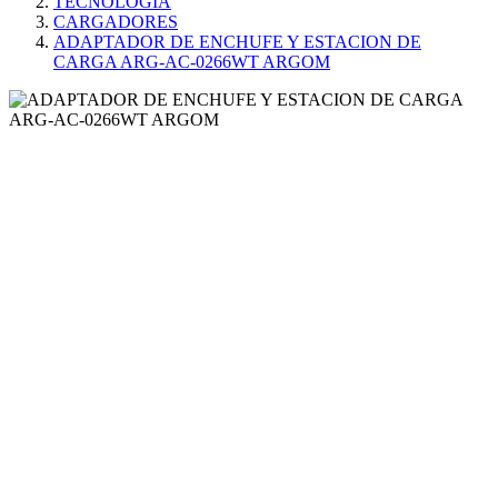
TECNOLOGÍA
CARGADORES
ADAPTADOR DE ENCHUFE Y ESTACION DE
CARGA ARG-AC-0266WT ARGOM