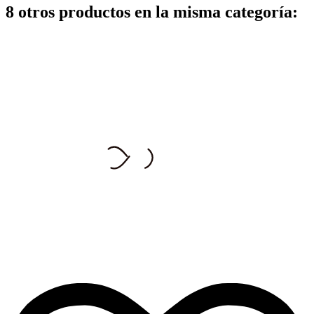
8 otros productos en la misma categoría: