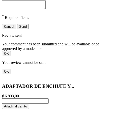
*
Required fields
Cancel
Send
Review sent
Your comment has been submitted and will be available once
approved by a moderator.
OK
Your review cannot be sent
OK
ADAPTADOR DE ENCHUFE Y...
₡6.893,00
Añadir al carrito