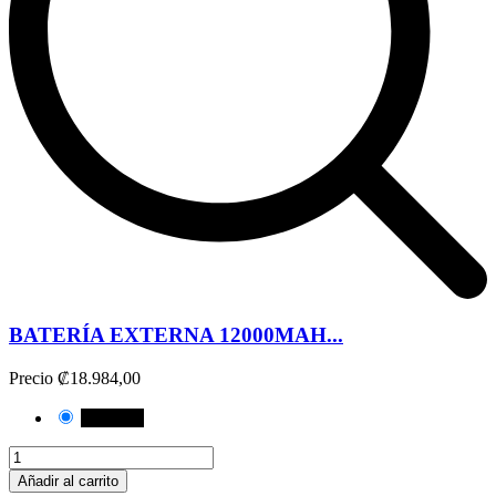
BATERÍA EXTERNA 12000MAH...
Precio
₡18.984,00
NEGRO
Añadir al carrito