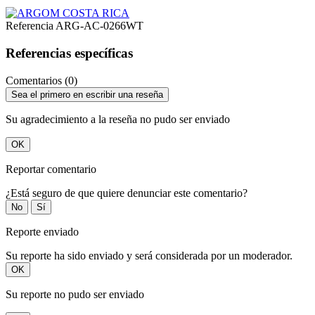
Referencia
ARG-AC-0266WT
Referencias específicas
Comentarios (0)
Sea el primero en escribir una reseña
Su agradecimiento a la reseña no pudo ser enviado
OK
Reportar comentario
¿Está seguro de que quiere denunciar este comentario?
No
Sí
Reporte enviado
Su reporte ha sido enviado y será considerada por un moderador.
OK
Su reporte no pudo ser enviado