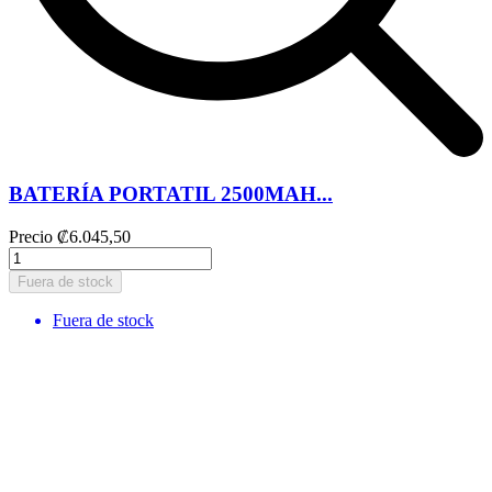
BATERÍA PORTATIL 2500MAH...
Precio
₡6.045,50
Fuera de stock
Fuera de stock