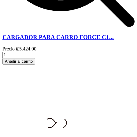
CARGADOR PARA CARRO FORCE C1...
Precio
₡5.424,00
Añadir al carrito