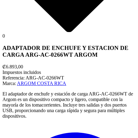
0
ADAPTADOR DE ENCHUFE Y ESTACION DE
CARGA ARG-AC-0266WT ARGOM
₡6.893,00
Impuestos incluidos
Referencia:
ARG-AC-0266WT
Marca:
ARGOM COSTA RICA
El adaptador de enchufe y estación de carga ARG-AC-0266WT de
Argom es un dispositivo compacto y ligero, compatible con la
mayoría de los tomacorrientes. Incluye tres salidas y dos puertos
USB, proporcionando una carga rápida y segura para múltiples
dispositivos.