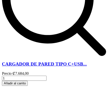
CARGADOR DE PARED TIPO C+USB...
Precio
₡7.684,00
Añadir al carrito