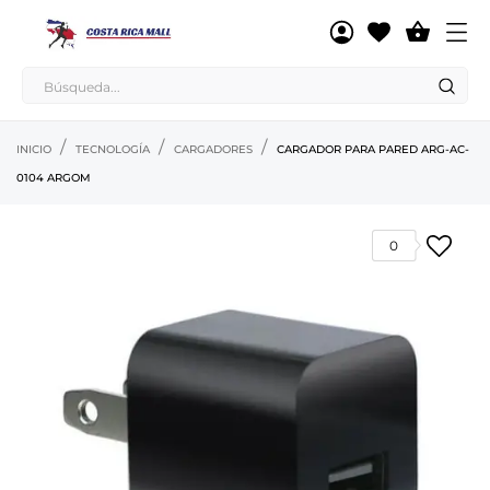

INICIO
TECNOLOGÍA
CARGADORES
CARGADOR PARA PARED ARG-AC-
0104 ARGOM
0