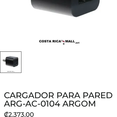
CARGADOR PARA PARED
ARG-AC-0104 ARGOM
₡2.373,00