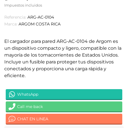
Impuestos incluidos
Referencia:
ARG-AC-0104
Marca:
ARGOM COSTA RICA
El cargador para pared ARG-AC-0104 de Argom es
un dispositivo compacto y ligero, compatible con la
mayoría de los tomacorrientes de Estados Unidos.
Incluye un fusible para proteger tus dispositivos
conectados y proporciona una carga rápida y
eficiente.
WhatsApp
Call me back
CHAT EN LINEA