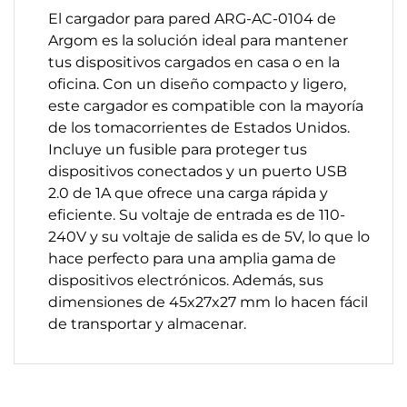
El cargador para pared ARG-AC-0104 de
Argom es la solución ideal para mantener
tus dispositivos cargados en casa o en la
oficina. Con un diseño compacto y ligero,
este cargador es compatible con la mayoría
de los tomacorrientes de Estados Unidos.
Incluye un fusible para proteger tus
dispositivos conectados y un puerto USB
2.0 de 1A que ofrece una carga rápida y
eficiente. Su voltaje de entrada es de 110-
240V y su voltaje de salida es de 5V, lo que lo
hace perfecto para una amplia gama de
dispositivos electrónicos. Además, sus
dimensiones de 45x27x27 mm lo hacen fácil
de transportar y almacenar.