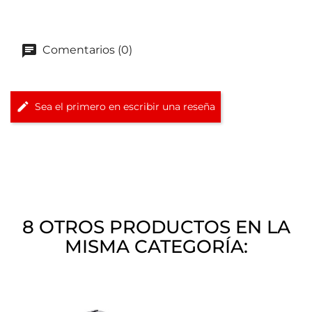
Comentarios (0)
Sea el primero en escribir una reseña
8 OTROS PRODUCTOS EN LA
MISMA CATEGORÍA: