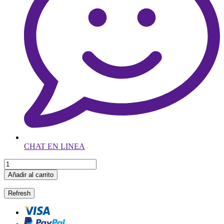
CHAT EN LINEA
Añadir al carrito