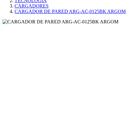
TECNOLOGÍA
CARGADORES
CARGADOR DE PARED ARG-AC-0125BK ARGOM