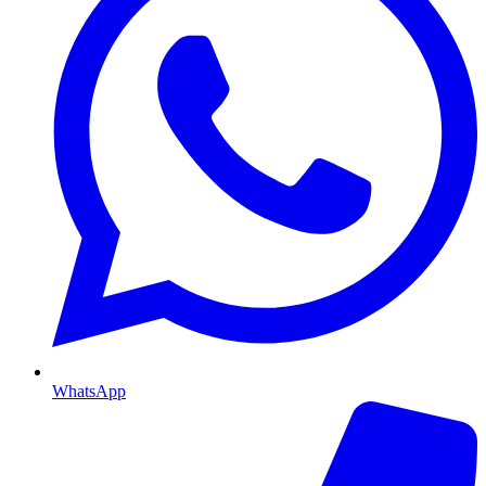
WhatsApp