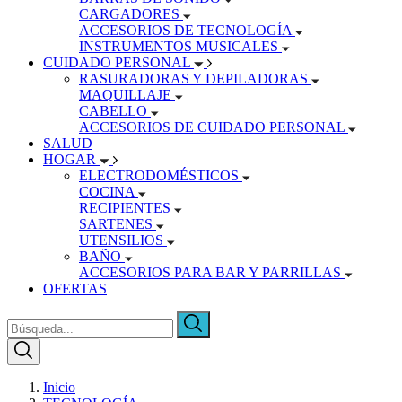
CARGADORES
ACCESORIOS DE TECNOLOGÍA
INSTRUMENTOS MUSICALES
CUIDADO PERSONAL
RASURADORAS Y DEPILADORAS
MAQUILLAJE
CABELLO
ACCESORIOS DE CUIDADO PERSONAL
SALUD
HOGAR
ELECTRODOMÉSTICOS
COCINA
RECIPIENTES
SARTENES
UTENSILIOS
BAÑO
ACCESORIOS PARA BAR Y PARRILLAS
OFERTAS
Inicio