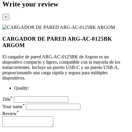
Write your review
×
CARGADOR DE PARED ARG-AC-0125BK
ARGOM
El cargador de pared ARG-AC-0125BK de Argom es un
dispositivo compacto y ligero, compatible con la mayoría de los
tomacorrientes. Incluye un puerto USB-C y un puerto USB-A,
proporcionando una carga rápida y segura para múltiples
dispositivos.
Quality:
*
Title
*
Your name
*
Review