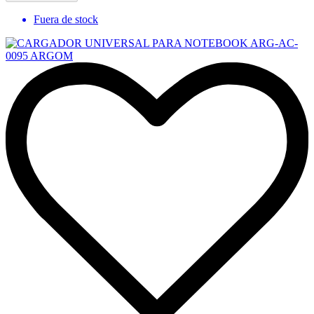
Fuera de stock