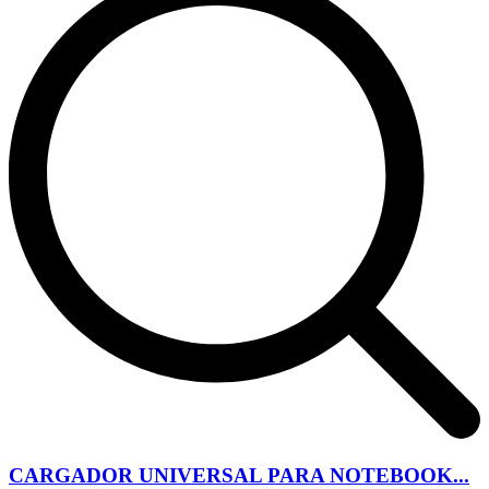
CARGADOR UNIVERSAL PARA NOTEBOOK...