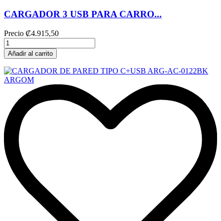
CARGADOR 3 USB PARA CARRO...
Precio
₡4.915,50
Añadir al carrito