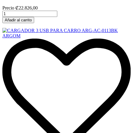
Precio
₡22.826,00
Añadir al carrito