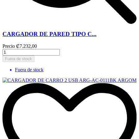
CARGADOR DE PARED TIPO C...
Precio
₡7.232,00
Fuera de stock
Fuera de stock