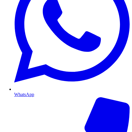
WhatsApp