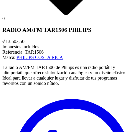
0
RADIO AM/FM TAR1506 PHILIPS
₡13.503,50
Impuestos incluidos
Referencia:
TAR1506
Marca:
PHILIPS COSTA RICA
La radio AM/FM TAR1506 de Philips es una radio portátil y
ultraportátil que ofrece sintonización analógica y un diseño clásico.
Ideal para llevar a cualquier lugar y disfrutar de tus programas
favoritos con un sonido nítido.