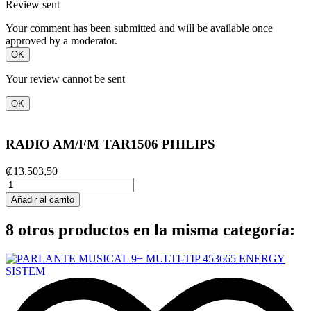
Review sent
Your comment has been submitted and will be available once
approved by a moderator.
OK
Your review cannot be sent
OK
RADIO AM/FM TAR1506 PHILIPS
₡13.503,50
Añadir al carrito
8 otros productos en la misma categoría: