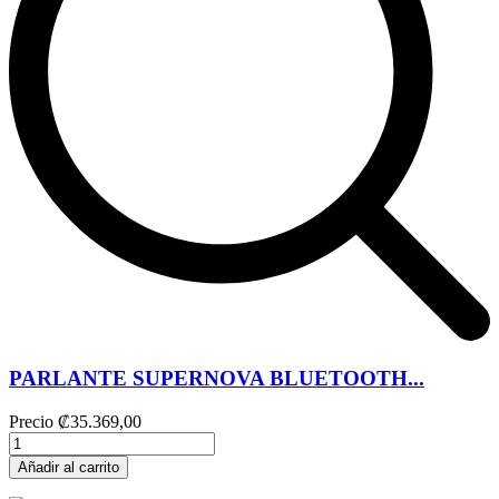
PARLANTE SUPERNOVA BLUETOOTH...
Precio
₡35.369,00
Añadir al carrito