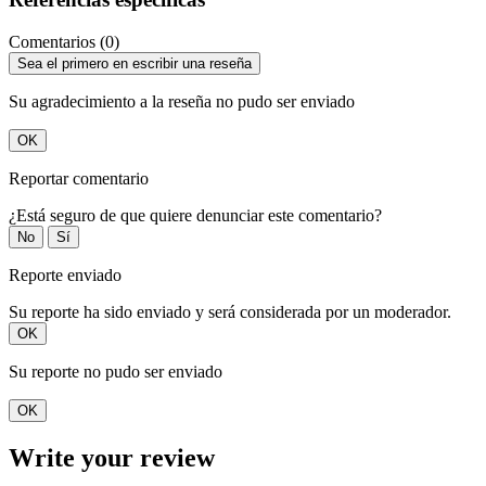
Comentarios (0)
Sea el primero en escribir una reseña
Su agradecimiento a la reseña no pudo ser enviado
OK
Reportar comentario
¿Está seguro de que quiere denunciar este comentario?
No
Sí
Reporte enviado
Su reporte ha sido enviado y será considerada por un moderador.
OK
Su reporte no pudo ser enviado
OK
Write your review