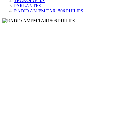
TECNOLOGÍA
PARLANTES
RADIO AM/FM TAR1506 PHILIPS