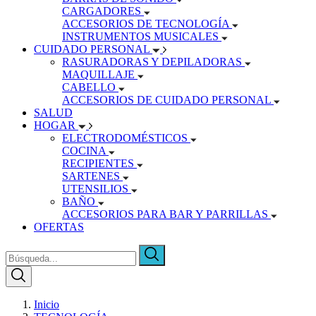
CARGADORES
ACCESORIOS DE TECNOLOGÍA
INSTRUMENTOS MUSICALES
CUIDADO PERSONAL
RASURADORAS Y DEPILADORAS
MAQUILLAJE
CABELLO
ACCESORIOS DE CUIDADO PERSONAL
SALUD
HOGAR
ELECTRODOMÉSTICOS
COCINA
RECIPIENTES
SARTENES
UTENSILIOS
BAÑO
ACCESORIOS PARA BAR Y PARRILLAS
OFERTAS
Inicio