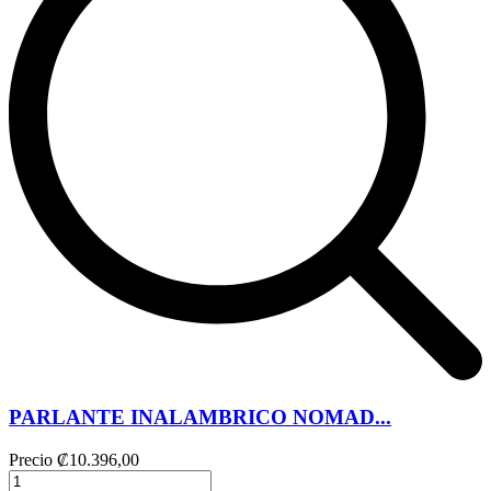
PARLANTE INALAMBRICO NOMAD...
Precio
₡10.396,00