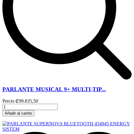
PARLANTE MUSICAL 9+ MULTI-TIP...
Precio
₡99.835,50
Añadir al carrito