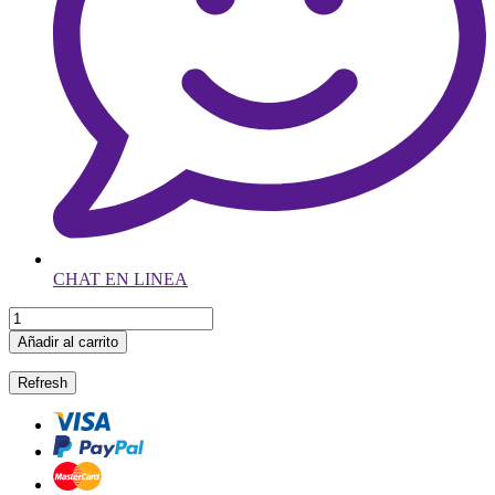
CHAT EN LINEA
Añadir al carrito