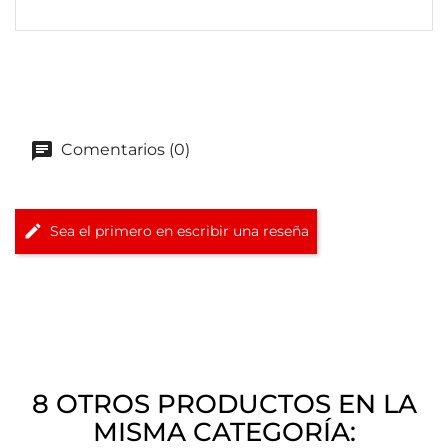
Comentarios (0)
Sea el primero en escribir una reseña
8 OTROS PRODUCTOS EN LA
MISMA CATEGORÍA: