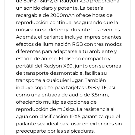
de 80Hz-16kHz, el Radyon X30 proporciona
un sonido claro y potente. La batería
recargable de 2000mAh ofrece horas de
reproducción continua, asegurando que la
música no se detenga durante tus eventos.
Además, el parlante incluye impresionantes
efectos de iluminación RGB con tres modos
diferentes para adaptarse a tu ambiente y
estado de ánimo. El diseño compacto y
portátil del Radyon X30, junto con su correa
de transporte desmontable, facilita su
transporte a cualquier lugar. También
incluye soporte para tarjetas USB y TF, así
como una entrada de audio de 3.5mm,
ofreciendo múltiples opciones de
reproducción de música. La resistencia al
agua con clasificación IPX5 garantiza que el
parlante sea ideal para usar en exteriores sin
preocuparte por las salpicaduras.