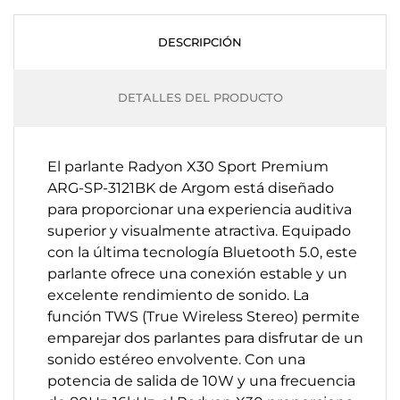
DESCRIPCIÓN
DETALLES DEL PRODUCTO
El parlante Radyon X30 Sport Premium
ARG-SP-3121BK de Argom está diseñado
para proporcionar una experiencia auditiva
superior y visualmente atractiva. Equipado
con la última tecnología Bluetooth 5.0, este
parlante ofrece una conexión estable y un
excelente rendimiento de sonido. La
función TWS (True Wireless Stereo) permite
emparejar dos parlantes para disfrutar de un
sonido estéreo envolvente. Con una
potencia de salida de 10W y una frecuencia