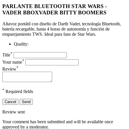
PARLANTE BLUETOOTH STAR WARS -
VADER BBOXVADER BITTY BOOMERS
Altavoz portátil con diseño de Darth Vader, tecnología Bluetooth,
batería recargable, hasta 4 horas de autonomía y función de
emparejamiento TWS. Ideal para fans de Star Wars.
Quality:
*
Title
*
Your name
*
Review
*
Required fields
Cancel
Send
Review sent
Your comment has been submitted and will be available once
approved by a moderator.