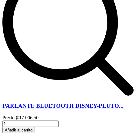
PARLANTE BLUETOOTH DISNEY-PLUTO...
Precio
₡17.006,50
Añadir al carrito