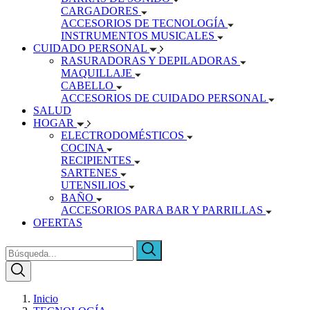
CARGADORES
ACCESORIOS DE TECNOLOGÍA
INSTRUMENTOS MUSICALES
CUIDADO PERSONAL
RASURADORAS Y DEPILADORAS
MAQUILLAJE
CABELLO
ACCESORIOS DE CUIDADO PERSONAL
SALUD
HOGAR
ELECTRODOMÉSTICOS
COCINA
RECIPIENTES
SARTENES
UTENSILIOS
BAÑO
ACCESORIOS PARA BAR Y PARRILLAS
OFERTAS
Inicio