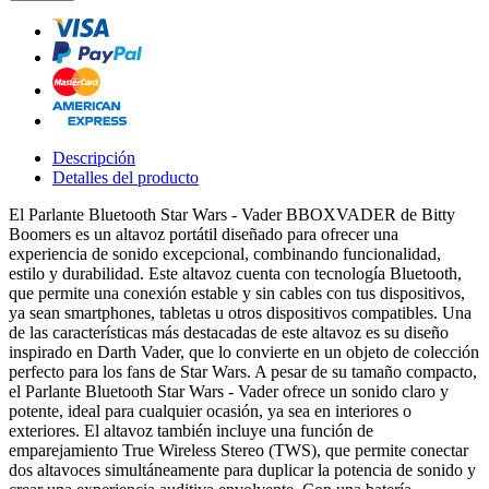
Descripción
Detalles del producto
El Parlante Bluetooth Star Wars - Vader BBOXVADER de Bitty
Boomers es un altavoz portátil diseñado para ofrecer una
experiencia de sonido excepcional, combinando funcionalidad,
estilo y durabilidad. Este altavoz cuenta con tecnología Bluetooth,
que permite una conexión estable y sin cables con tus dispositivos,
ya sean smartphones, tabletas u otros dispositivos compatibles. Una
de las características más destacadas de este altavoz es su diseño
inspirado en Darth Vader, que lo convierte en un objeto de colección
perfecto para los fans de Star Wars. A pesar de su tamaño compacto,
el Parlante Bluetooth Star Wars - Vader ofrece un sonido claro y
potente, ideal para cualquier ocasión, ya sea en interiores o
exteriores. El altavoz también incluye una función de
emparejamiento True Wireless Stereo (TWS), que permite conectar
dos altavoces simultáneamente para duplicar la potencia de sonido y