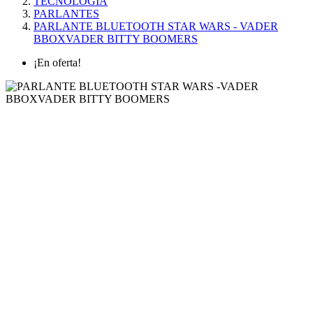
TECNOLOGÍA
PARLANTES
PARLANTE BLUETOOTH STAR WARS - VADER
BBOXVADER BITTY BOOMERS
¡En oferta!