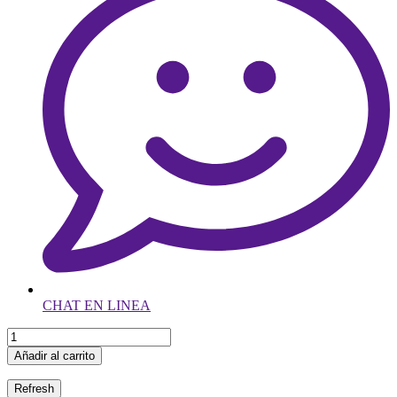
CHAT EN LINEA
Añadir al carrito