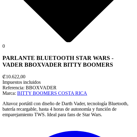
0
PARLANTE BLUETOOTH STAR WARS -
VADER BBOXVADER BITTY BOOMERS
₡10.622,00
Impuestos incluidos
Referencia:
BBOXVADER
Marca:
BITTY BOOMERS COSTA RICA
Altavoz portátil con diseño de Darth Vader, tecnología Bluetooth,
batería recargable, hasta 4 horas de autonomía y función de
emparejamiento TWS. Ideal para fans de Star Wars.