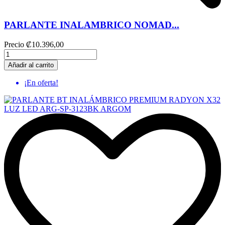
PARLANTE INALAMBRICO NOMAD...
Precio
₡10.396,00
Añadir al carrito
¡En oferta!