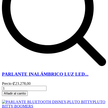
PARLANTE INALÁMBRICO LUZ LED...
Precio
₡23.278,00
Añadir al carrito