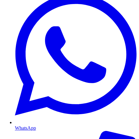
WhatsApp