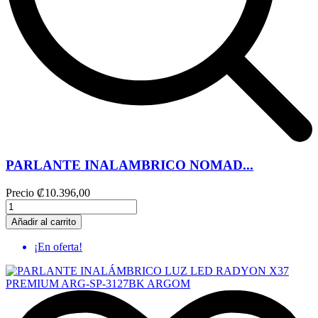
PARLANTE INALAMBRICO NOMAD...
Precio
₡10.396,00
Añadir al carrito
¡En oferta!