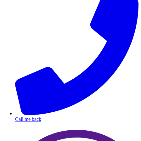
Call me back