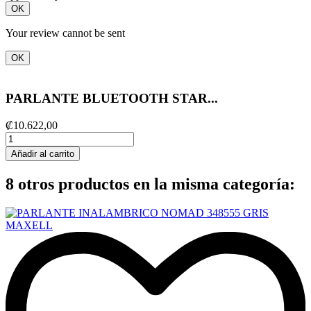
OK
Your review cannot be sent
OK
PARLANTE BLUETOOTH STAR...
₡10.622,00
Añadir al carrito
8 otros productos en la misma categoría: