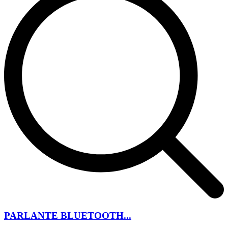
PARLANTE BLUETOOTH...