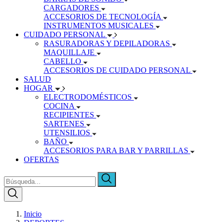
CARGADORES
ACCESORIOS DE TECNOLOGÍA
INSTRUMENTOS MUSICALES
CUIDADO PERSONAL
RASURADORAS Y DEPILADORAS
MAQUILLAJE
CABELLO
ACCESORIOS DE CUIDADO PERSONAL
SALUD
HOGAR
ELECTRODOMÉSTICOS
COCINA
RECIPIENTES
SARTENES
UTENSILIOS
BAÑO
ACCESORIOS PARA BAR Y PARRILLAS
OFERTAS
Inicio