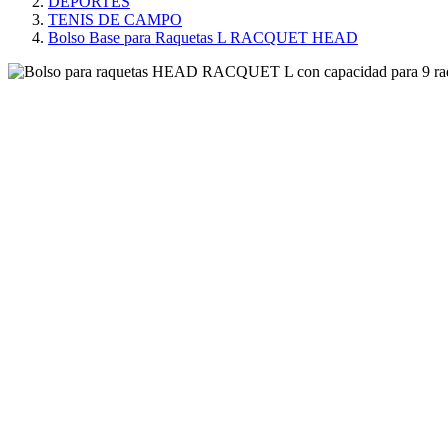
DEPORTES
TENIS DE CAMPO
Bolso Base para Raquetas L RACQUET HEAD