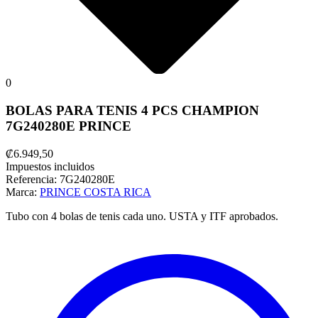
0
BOLAS PARA TENIS 4 PCS CHAMPION
7G240280E PRINCE
₡6.949,50
Impuestos incluidos
Referencia:
7G240280E
Marca:
PRINCE COSTA RICA
Tubo con 4 bolas de tenis cada uno. USTA y ITF aprobados.