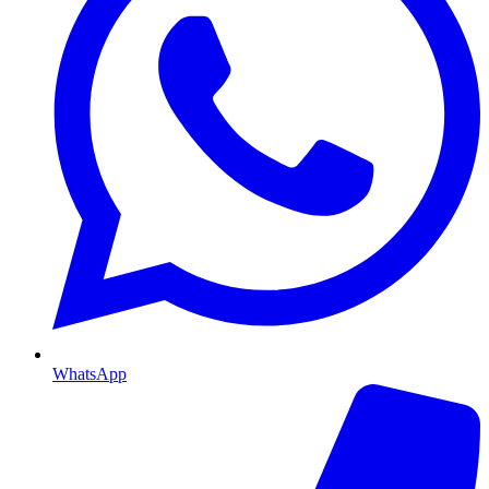
WhatsApp