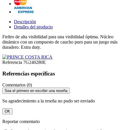
Descripción
Detalles del producto
Fieltro de alta visibilidad para una visibilidad óptima. Núcleo
dinámico con un compuesto de caucho puro para un juego más
duradero. Extra duty.
Referencia
7G240280E
Referencias específicas
Comentarios (0)
Sea el primero en escribir una reseña
Su agradecimiento a la reseña no pudo ser enviado
OK
Reportar comentario