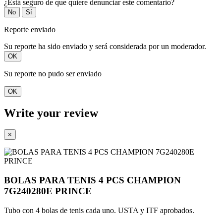
¿Está seguro de que quiere denunciar este comentario?
No
Sí
Reporte enviado
Su reporte ha sido enviado y será considerada por un moderador.
OK
Su reporte no pudo ser enviado
OK
Write your review
×
BOLAS PARA TENIS 4 PCS CHAMPION
7G240280E PRINCE
Tubo con 4 bolas de tenis cada uno. USTA y ITF aprobados.