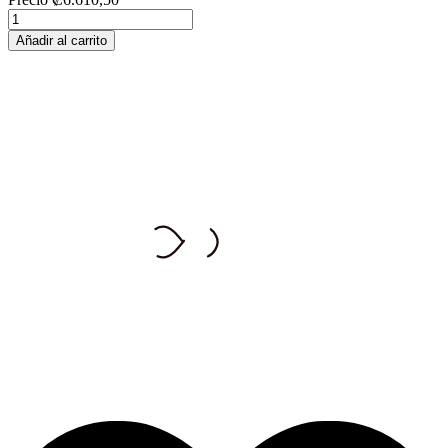
Añadir al carrito