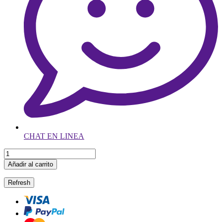
CHAT EN LINEA
Añadir al carrito