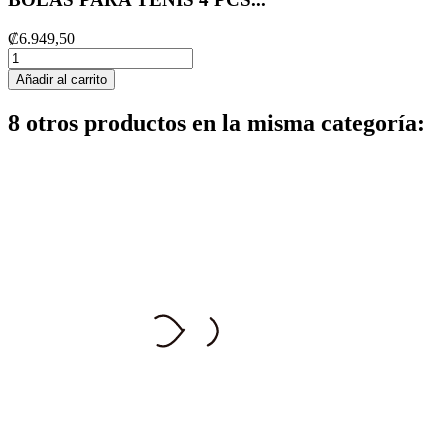
₡6.949,50
Añadir al carrito
8 otros productos en la misma categoría: