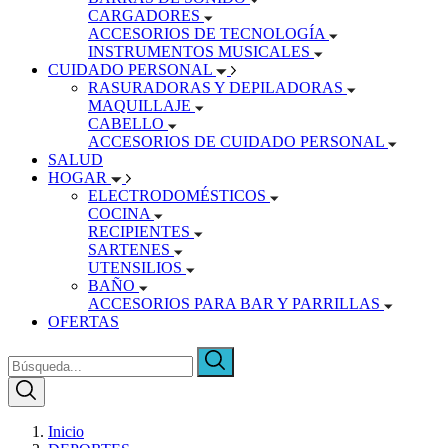
CARGADORES
ACCESORIOS DE TECNOLOGÍA
INSTRUMENTOS MUSICALES
CUIDADO PERSONAL
RASURADORAS Y DEPILADORAS
MAQUILLAJE
CABELLO
ACCESORIOS DE CUIDADO PERSONAL
SALUD
HOGAR
ELECTRODOMÉSTICOS
COCINA
RECIPIENTES
SARTENES
UTENSILIOS
BAÑO
ACCESORIOS PARA BAR Y PARRILLAS
OFERTAS
Inicio