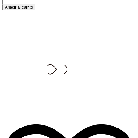
Añadir al carrito