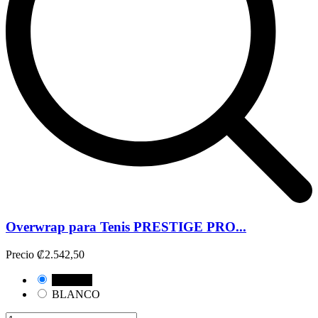
Overwrap para Tenis PRESTIGE PRO...
Precio
₡2.542,50
NEGRO
BLANCO