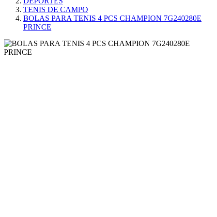
DEPORTES
TENIS DE CAMPO
BOLAS PARA TENIS 4 PCS CHAMPION 7G240280E
PRINCE