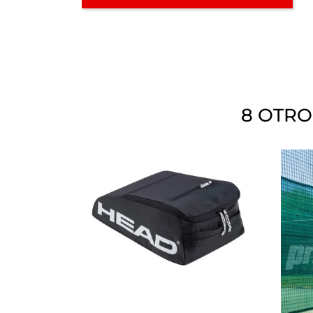
8 OTRO