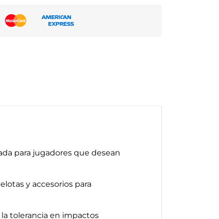
lada para jugadores que desean
elotas y accesorios para
la tolerancia en impactos