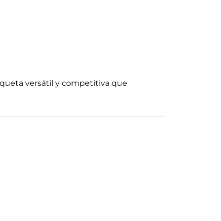
queta versátil y competitiva que