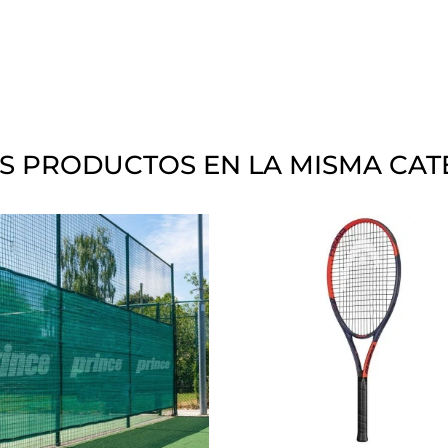
S PRODUCTOS EN LA MISMA CAT