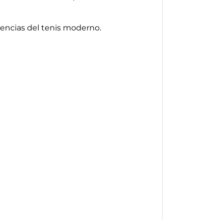
encias del tenis moderno.