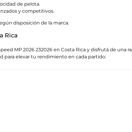
ocidad de pelota.
anzados y competitivos.
según disposición de la marca.
a Rica
peed MP 2026 232026 en Costa Rica y disfrutá de una ra
d para elevar tu rendimiento en cada partido.