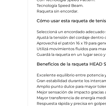
Tecnología Speed Beam.
Raqueta sin encordar.
Cómo usar esta raqueta de tenis
Seleccioná un encordado adecuado se
Ajustá la tensión del cordaje dentro
Aprovechá el patrón 16 x 19 para gene
Utilizá movimientos fluidos para max
Guardá la raqueta en un lugar seco 
Beneficios de la raqueta HEAD
Excelente equilibrio entre potencia y
Gran estabilidad durante los interca
Amplio punto dulce para mayor toler
Mejor sensación de impacto gracias a
Mayor transferencia de energía med
Respuesta rápida y precisa en golpes