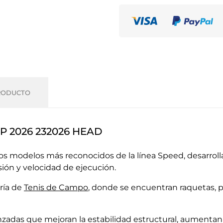
RODUCTO
MP 2026 232026 HEAD
s modelos más reconocidos de la línea Speed, desarrol
ión y velocidad de ejecución.
ría de
Tenis de Campo
, donde se encuentran raquetas, p
zadas que mejoran la estabilidad estructural, aumentan 