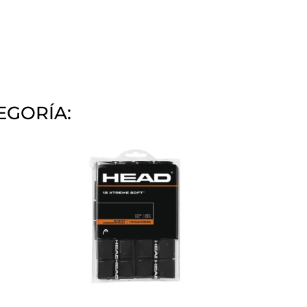
EGORÍA: