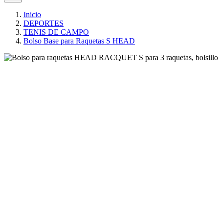
Inicio
DEPORTES
TENIS DE CAMPO
Bolso Base para Raquetas S HEAD