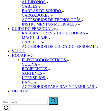
AUDÍFONOS
CABLES
BARRAS DE SONIDO
CARGADORES
ACCESORIOS DE TECNOLOGÍA
INSTRUMENTOS MUSICALES
CUIDADO PERSONAL
RASURADORAS Y DEPILADORAS
MAQUILLAJE
CABELLO
ACCESORIOS DE CUIDADO PERSONAL
SALUD
HOGAR
ELECTRODOMÉSTICOS
COCINA
RECIPIENTES
SARTENES
UTENSILIOS
BAÑO
ACCESORIOS PARA BAR Y PARRILLAS
OFERTAS