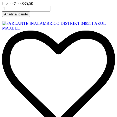
Precio
₡99.835,50
Añadir al carrito