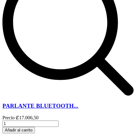
PARLANTE BLUETOOTH...
Precio
₡17.006,50
Añadir al carrito