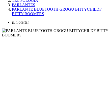
TECNOLOGÍA
PARLANTES
PARLANTE BLUETOOTH GROGU BITTYCHILDF
BITTY BOOMERS
¡En oferta!