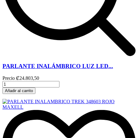
PARLANTE INALÁMBRICO LUZ LED...
Precio
₡24.803,50
Añadir al carrito