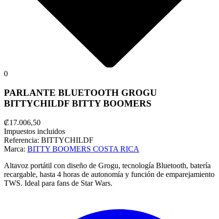
0
PARLANTE BLUETOOTH GROGU
BITTYCHILDF BITTY BOOMERS
₡17.006,50
Impuestos incluidos
Referencia:
BITTYCHILDF
Marca:
BITTY BOOMERS COSTA RICA
Altavoz portátil con diseño de Grogu, tecnología Bluetooth, batería
recargable, hasta 4 horas de autonomía y función de emparejamiento
TWS. Ideal para fans de Star Wars.