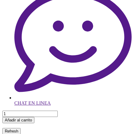
CHAT EN LINEA
Añadir al carrito