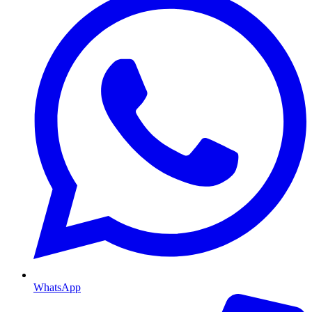
WhatsApp