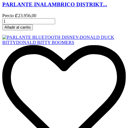
PARLANTE INALAMBRICO DISTRIKT...
Precio
₡23.956,00
Añadir al carrito