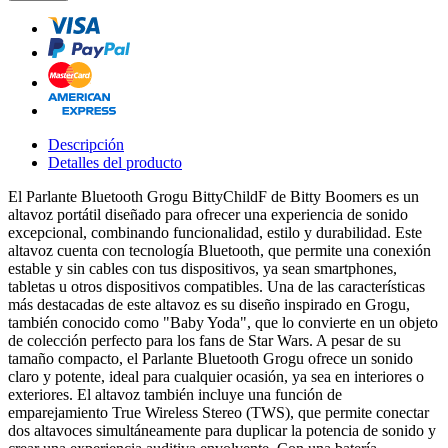
Descripción
Detalles del producto
El Parlante Bluetooth Grogu BittyChildF de Bitty Boomers es un
altavoz portátil diseñado para ofrecer una experiencia de sonido
excepcional, combinando funcionalidad, estilo y durabilidad. Este
altavoz cuenta con tecnología Bluetooth, que permite una conexión
estable y sin cables con tus dispositivos, ya sean smartphones,
tabletas u otros dispositivos compatibles. Una de las características
más destacadas de este altavoz es su diseño inspirado en Grogu,
también conocido como "Baby Yoda", que lo convierte en un objeto
de colección perfecto para los fans de Star Wars. A pesar de su
tamaño compacto, el Parlante Bluetooth Grogu ofrece un sonido
claro y potente, ideal para cualquier ocasión, ya sea en interiores o
exteriores. El altavoz también incluye una función de
emparejamiento True Wireless Stereo (TWS), que permite conectar
dos altavoces simultáneamente para duplicar la potencia de sonido y