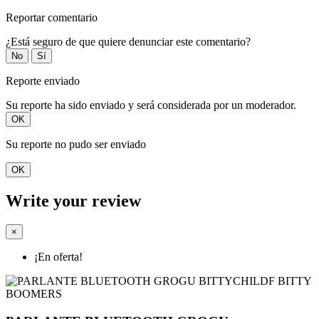
Reportar comentario
¿Está seguro de que quiere denunciar este comentario?
No
Sí
Reporte enviado
Su reporte ha sido enviado y será considerada por un moderador.
OK
Su reporte no pudo ser enviado
OK
Write your review
×
¡En oferta!