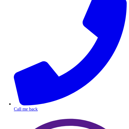
Call me back