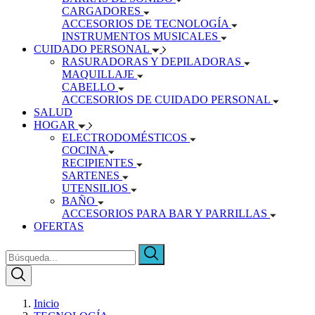
CARGADORES
ACCESORIOS DE TECNOLOGÍA
INSTRUMENTOS MUSICALES
CUIDADO PERSONAL
RASURADORAS Y DEPILADORAS
MAQUILLAJE
CABELLO
ACCESORIOS DE CUIDADO PERSONAL
SALUD
HOGAR
ELECTRODOMÉSTICOS
COCINA
RECIPIENTES
SARTENES
UTENSILIOS
BAÑO
ACCESORIOS PARA BAR Y PARRILLAS
OFERTAS
Inicio