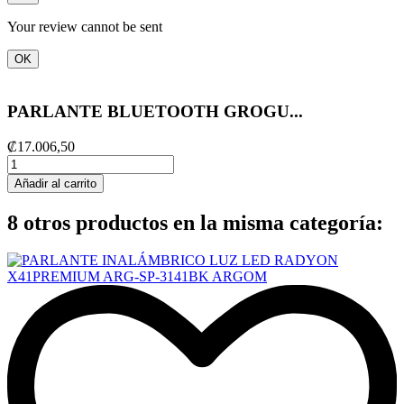
Your review cannot be sent
OK
PARLANTE BLUETOOTH GROGU...
₡17.006,50
Añadir al carrito
8 otros productos en la misma categoría: