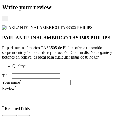
Write your review
×
PARLANTE INALAMBRICO TAS3505 PHILIPS
El parlante inalámbrico TAS3505 de Philips ofrece un sonido
sorprendente y 10 horas de reproducción. Con un diseño elegante y
botones en relieve, es ideal para cualquier lugar de tu hogar.
Quality:
*
Title
*
Your name
*
Review
*
Required fields