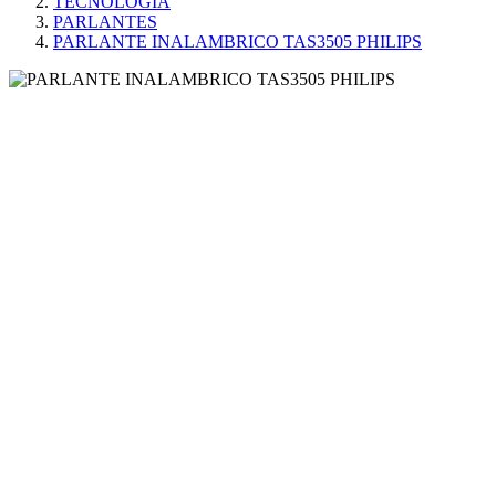
TECNOLOGÍA
PARLANTES
PARLANTE INALAMBRICO TAS3505 PHILIPS