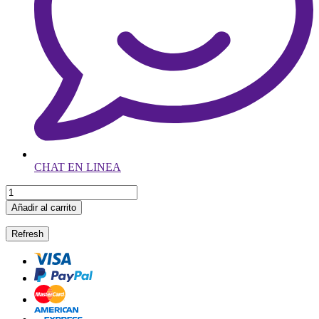
CHAT EN LINEA
Añadir al carrito