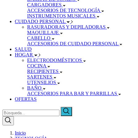
CARGADORES
ACCESORIOS DE TECNOLOGÍA
INSTRUMENTOS MUSICALES
CUIDADO PERSONAL
RASURADORAS Y DEPILADORAS
MAQUILLAJE
CABELLO
ACCESORIOS DE CUIDADO PERSONAL
SALUD
HOGAR
ELECTRODOMÉSTICOS
COCINA
RECIPIENTES
SARTENES
UTENSILIOS
BAÑO
ACCESORIOS PARA BAR Y PARRILLAS
OFERTAS
Inicio