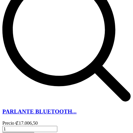
PARLANTE BLUETOOTH...
Precio
₡17.006,50