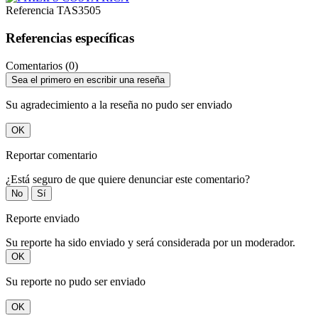
Referencia
TAS3505
Referencias específicas
Comentarios (0)
Sea el primero en escribir una reseña
Su agradecimiento a la reseña no pudo ser enviado
OK
Reportar comentario
¿Está seguro de que quiere denunciar este comentario?
No
Sí
Reporte enviado
Su reporte ha sido enviado y será considerada por un moderador.
OK
Su reporte no pudo ser enviado
OK