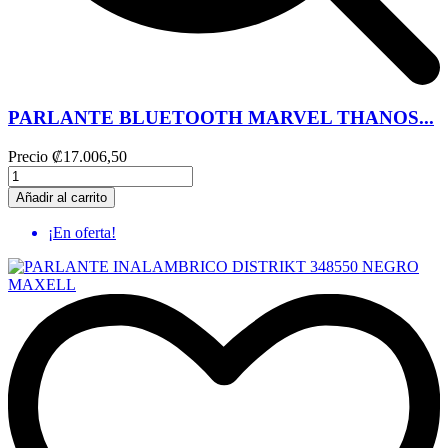
PARLANTE BLUETOOTH MARVEL THANOS...
Precio
₡17.006,50
Añadir al carrito
¡En oferta!