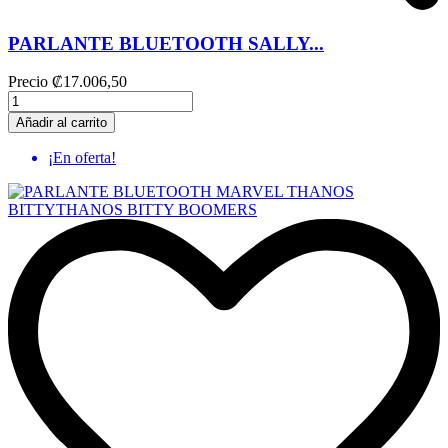
PARLANTE BLUETOOTH SALLY...
Precio
₡17.006,50
Añadir al carrito
¡En oferta!