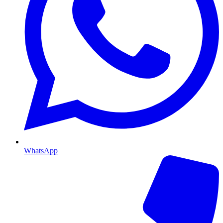
WhatsApp