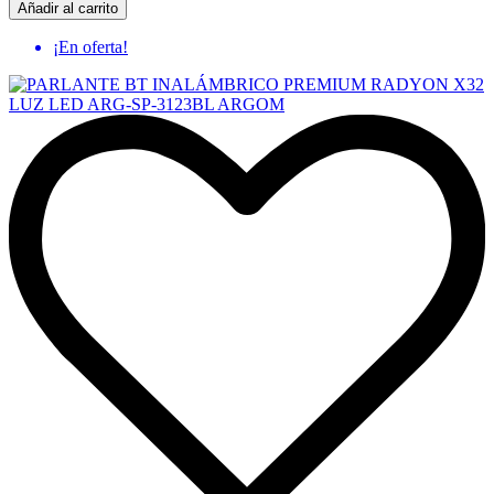
Añadir al carrito
¡En oferta!