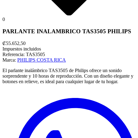
0
PARLANTE INALAMBRICO TAS3505 PHILIPS
₡55.652,50
Impuestos incluidos
Referencia:
TAS3505
Marca:
PHILIPS COSTA RICA
El parlante inalámbrico TAS3505 de Philips ofrece un sonido
sorprendente y 10 horas de reproducción. Con un diseño elegante y
botones en relieve, es ideal para cualquier lugar de tu hogar.