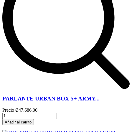
PARLANTE URBAN BOX 5+ ARMY...
Precio
₡47.686,00
Añadir al carrito