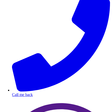
Call me back