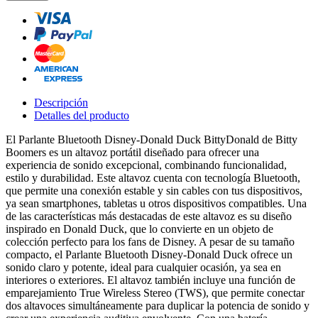
Descripción
Detalles del producto
El Parlante Bluetooth Disney-Donald Duck BittyDonald de Bitty
Boomers es un altavoz portátil diseñado para ofrecer una
experiencia de sonido excepcional, combinando funcionalidad,
estilo y durabilidad. Este altavoz cuenta con tecnología Bluetooth,
que permite una conexión estable y sin cables con tus dispositivos,
ya sean smartphones, tabletas u otros dispositivos compatibles. Una
de las características más destacadas de este altavoz es su diseño
inspirado en Donald Duck, que lo convierte en un objeto de
colección perfecto para los fans de Disney. A pesar de su tamaño
compacto, el Parlante Bluetooth Disney-Donald Duck ofrece un
sonido claro y potente, ideal para cualquier ocasión, ya sea en
interiores o exteriores. El altavoz también incluye una función de
emparejamiento True Wireless Stereo (TWS), que permite conectar
dos altavoces simultáneamente para duplicar la potencia de sonido y