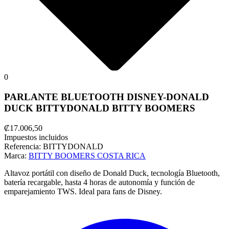
0
PARLANTE BLUETOOTH DISNEY-DONALD
DUCK BITTYDONALD BITTY BOOMERS
₡17.006,50
Impuestos incluidos
Referencia:
BITTYDONALD
Marca:
BITTY BOOMERS COSTA RICA
Altavoz portátil con diseño de Donald Duck, tecnología Bluetooth,
batería recargable, hasta 4 horas de autonomía y función de
emparejamiento TWS. Ideal para fans de Disney.