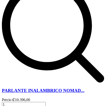
PARLANTE INALAMBRICO NOMAD...
Precio
₡10.396,00