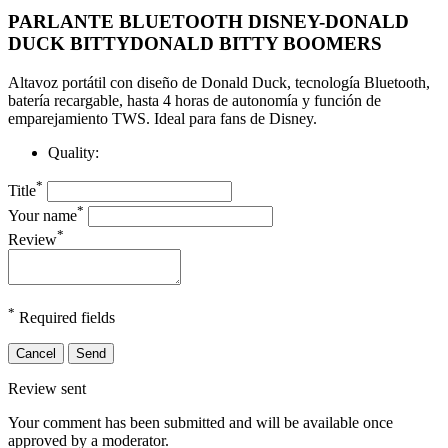
PARLANTE BLUETOOTH DISNEY-DONALD
DUCK BITTYDONALD BITTY BOOMERS
Altavoz portátil con diseño de Donald Duck, tecnología Bluetooth,
batería recargable, hasta 4 horas de autonomía y función de
emparejamiento TWS. Ideal para fans de Disney.
Quality:
*
Title
*
Your name
*
Review
*
Required fields
Cancel
Send
Review sent
Your comment has been submitted and will be available once
approved by a moderator.