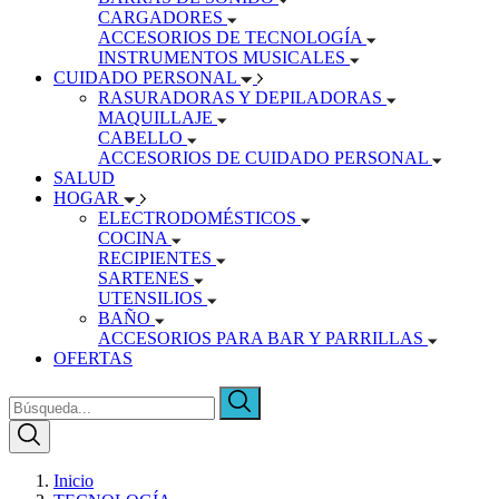
CARGADORES
ACCESORIOS DE TECNOLOGÍA
INSTRUMENTOS MUSICALES
CUIDADO PERSONAL
RASURADORAS Y DEPILADORAS
MAQUILLAJE
CABELLO
ACCESORIOS DE CUIDADO PERSONAL
SALUD
HOGAR
ELECTRODOMÉSTICOS
COCINA
RECIPIENTES
SARTENES
UTENSILIOS
BAÑO
ACCESORIOS PARA BAR Y PARRILLAS
OFERTAS
Inicio