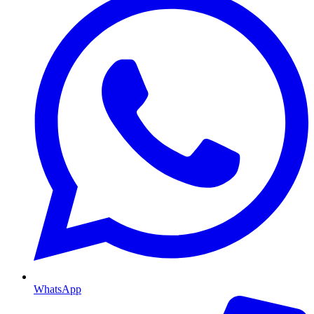
WhatsApp