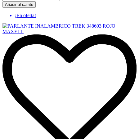
Añadir al carrito
¡En oferta!