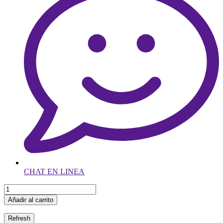
CHAT EN LINEA
Añadir al carrito