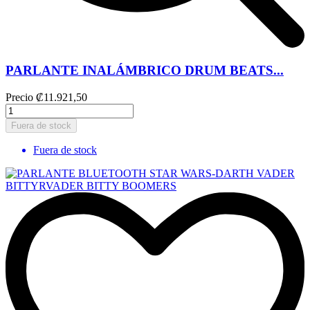
PARLANTE INALÁMBRICO DRUM BEATS...
Precio
₡11.921,50
Fuera de stock
Fuera de stock