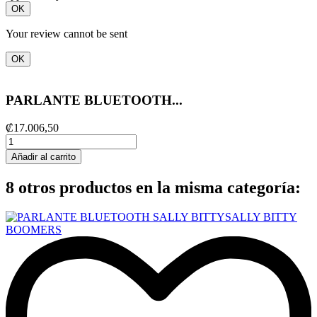
OK
Your review cannot be sent
OK
PARLANTE BLUETOOTH...
₡17.006,50
Añadir al carrito
8 otros productos en la misma categoría: