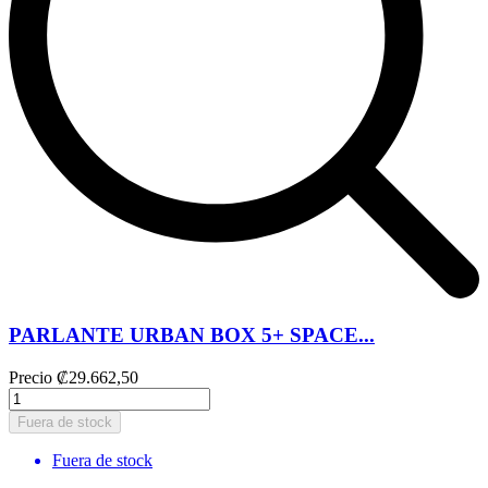
PARLANTE URBAN BOX 5+ SPACE...
Precio
₡29.662,50
Fuera de stock
Fuera de stock