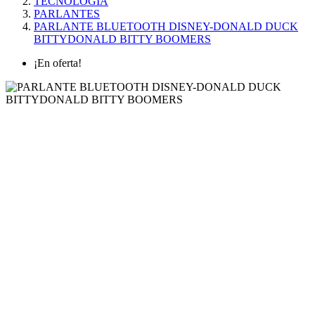
TECNOLOGÍA
PARLANTES
PARLANTE BLUETOOTH DISNEY-DONALD DUCK
BITTYDONALD BITTY BOOMERS
¡En oferta!