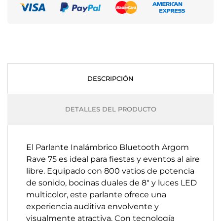
DESCRIPCIÓN
DETALLES DEL PRODUCTO
El Parlante Inalámbrico Bluetooth Argom
Rave 75 es ideal para fiestas y eventos al aire
libre. Equipado con 800 vatios de potencia
de sonido, bocinas duales de 8" y luces LED
multicolor, este parlante ofrece una
experiencia auditiva envolvente y
visualmente atractiva. Con tecnología