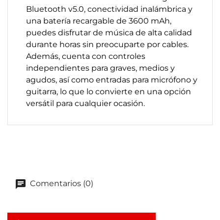
Bluetooth v5.0, conectividad inalámbrica y
una batería recargable de 3600 mAh,
puedes disfrutar de música de alta calidad
durante horas sin preocuparte por cables.
Además, cuenta con controles
independientes para graves, medios y
agudos, así como entradas para micrófono y
guitarra, lo que lo convierte en una opción
versátil para cualquier ocasión.
Comentarios (0)