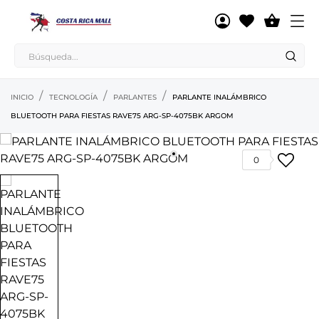

INICIO
TECNOLOGÍA
PARLANTES
PARLANTE INALÁMBRICO
BLUETOOTH PARA FIESTAS RAVE75 ARG-SP-4075BK ARGOM
0