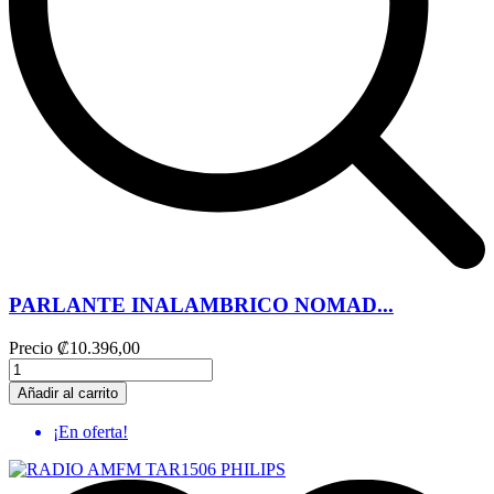
PARLANTE INALAMBRICO NOMAD...
Precio
₡10.396,00
Añadir al carrito
¡En oferta!