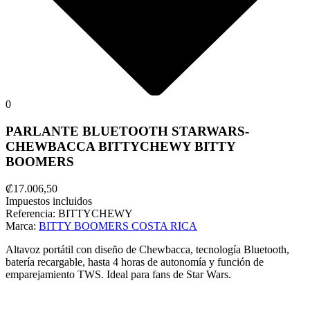
0
PARLANTE BLUETOOTH STARWARS-
CHEWBACCA BITTYCHEWY BITTY
BOOMERS
₡17.006,50
Impuestos incluidos
Referencia:
BITTYCHEWY
Marca:
BITTY BOOMERS COSTA RICA
Altavoz portátil con diseño de Chewbacca, tecnología Bluetooth,
batería recargable, hasta 4 horas de autonomía y función de
emparejamiento TWS. Ideal para fans de Star Wars.