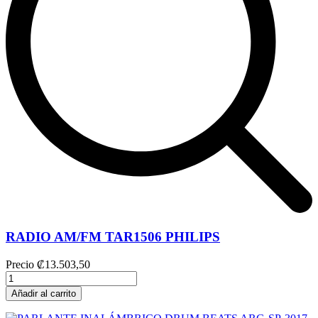
RADIO AM/FM TAR1506 PHILIPS
Precio
₡13.503,50
Añadir al carrito