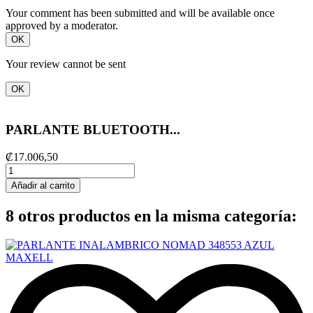
Your comment has been submitted and will be available once
approved by a moderator.
OK
Your review cannot be sent
OK
PARLANTE BLUETOOTH...
₡17.006,50
Añadir al carrito
8 otros productos en la misma categoría: