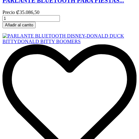
PARLANTE BLUETOOTH PARA FIESTAS...
Precio
₡35.086,50
Añadir al carrito