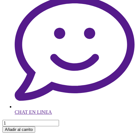
CHAT EN LINEA
Añadir al carrito