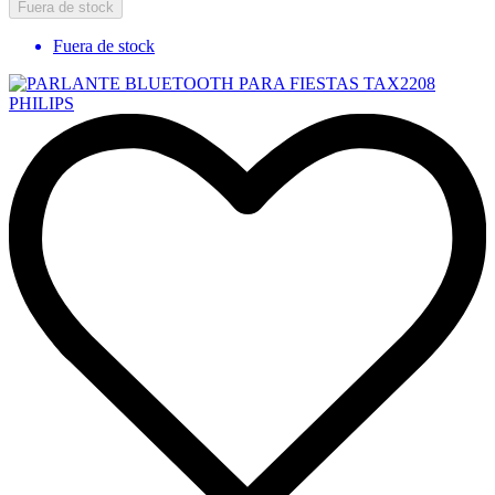
Fuera de stock
Fuera de stock