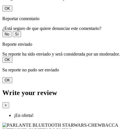
OK
Reportar comentario
¿Está seguro de que quiere denunciar este comentario?
No
Sí
Reporte enviado
Su reporte ha sido enviado y será considerada por un moderador.
OK
Su reporte no pudo ser enviado
OK
Write your review
×
¡En oferta!