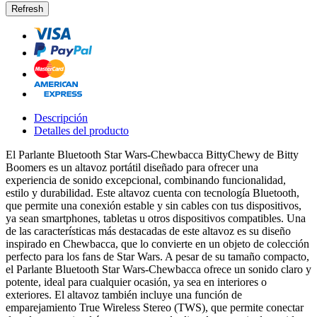
Descripción
Detalles del producto
El Parlante Bluetooth Star Wars-Chewbacca BittyChewy de Bitty
Boomers es un altavoz portátil diseñado para ofrecer una
experiencia de sonido excepcional, combinando funcionalidad,
estilo y durabilidad. Este altavoz cuenta con tecnología Bluetooth,
que permite una conexión estable y sin cables con tus dispositivos,
ya sean smartphones, tabletas u otros dispositivos compatibles. Una
de las características más destacadas de este altavoz es su diseño
inspirado en Chewbacca, que lo convierte en un objeto de colección
perfecto para los fans de Star Wars. A pesar de su tamaño compacto,
el Parlante Bluetooth Star Wars-Chewbacca ofrece un sonido claro y
potente, ideal para cualquier ocasión, ya sea en interiores o
exteriores. El altavoz también incluye una función de
emparejamiento True Wireless Stereo (TWS), que permite conectar