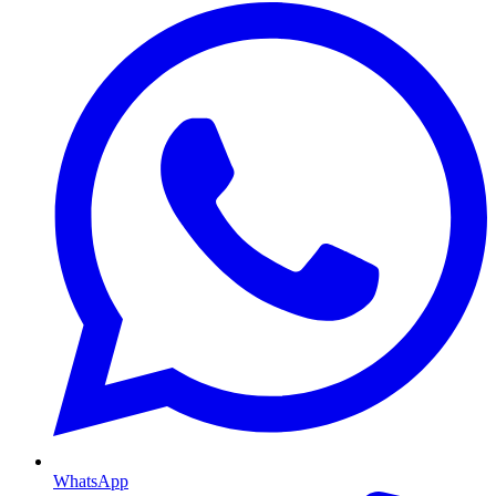
WhatsApp