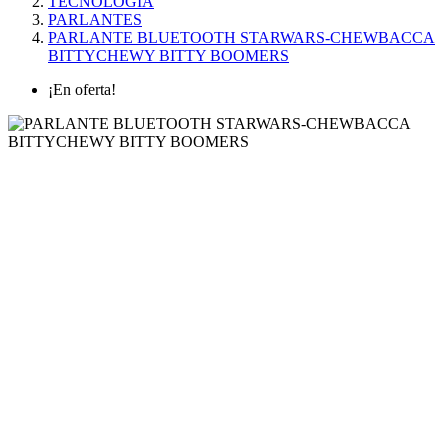
TECNOLOGÍA
PARLANTES
PARLANTE BLUETOOTH STARWARS-CHEWBACCA
BITTYCHEWY BITTY BOOMERS
¡En oferta!