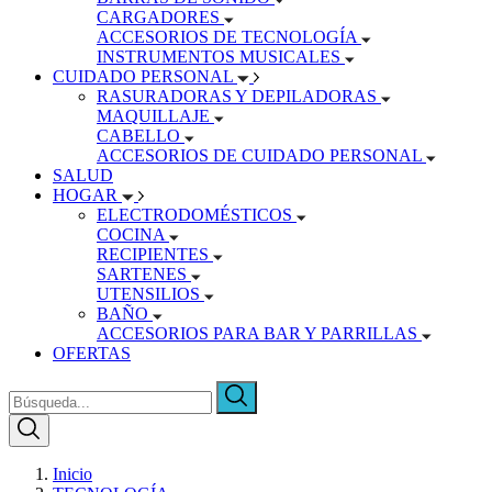
CARGADORES
ACCESORIOS DE TECNOLOGÍA
INSTRUMENTOS MUSICALES
CUIDADO PERSONAL
RASURADORAS Y DEPILADORAS
MAQUILLAJE
CABELLO
ACCESORIOS DE CUIDADO PERSONAL
SALUD
HOGAR
ELECTRODOMÉSTICOS
COCINA
RECIPIENTES
SARTENES
UTENSILIOS
BAÑO
ACCESORIOS PARA BAR Y PARRILLAS
OFERTAS
Inicio