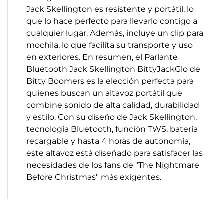
Jack Skellington es resistente y portátil, lo
que lo hace perfecto para llevarlo contigo a
cualquier lugar. Además, incluye un clip para
mochila, lo que facilita su transporte y uso
en exteriores. En resumen, el Parlante
Bluetooth Jack Skellington BittyJackGlo de
Bitty Boomers es la elección perfecta para
quienes buscan un altavoz portátil que
combine sonido de alta calidad, durabilidad
y estilo. Con su diseño de Jack Skellington,
tecnología Bluetooth, función TWS, batería
recargable y hasta 4 horas de autonomía,
este altavoz está diseñado para satisfacer las
necesidades de los fans de "The Nightmare
Before Christmas" más exigentes.