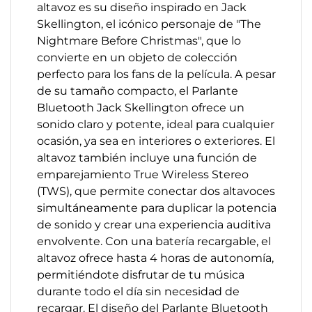
altavoz es su diseño inspirado en Jack
Skellington, el icónico personaje de "The
Nightmare Before Christmas", que lo
convierte en un objeto de colección
perfecto para los fans de la película. A pesar
de su tamaño compacto, el Parlante
Bluetooth Jack Skellington ofrece un
sonido claro y potente, ideal para cualquier
ocasión, ya sea en interiores o exteriores. El
altavoz también incluye una función de
emparejamiento True Wireless Stereo
(TWS), que permite conectar dos altavoces
simultáneamente para duplicar la potencia
de sonido y crear una experiencia auditiva
envolvente. Con una batería recargable, el
altavoz ofrece hasta 4 horas de autonomía,
permitiéndote disfrutar de tu música
durante todo el día sin necesidad de
recargar. El diseño del Parlante Bluetooth