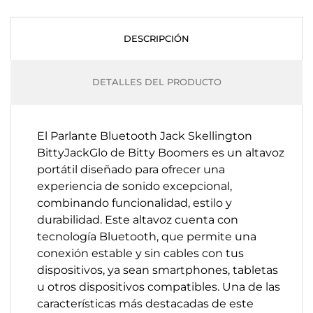
DESCRIPCIÓN
DETALLES DEL PRODUCTO
El Parlante Bluetooth Jack Skellington
BittyJackGlo de Bitty Boomers es un altavoz
portátil diseñado para ofrecer una
experiencia de sonido excepcional,
combinando funcionalidad, estilo y
durabilidad. Este altavoz cuenta con
tecnología Bluetooth, que permite una
conexión estable y sin cables con tus
dispositivos, ya sean smartphones, tabletas
u otros dispositivos compatibles. Una de las
características más destacadas de este