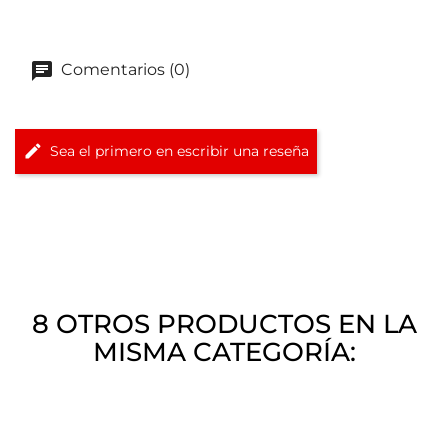
Comentarios (0)
Sea el primero en escribir una reseña
8 OTROS PRODUCTOS EN LA
MISMA CATEGORÍA: