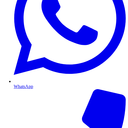
WhatsApp