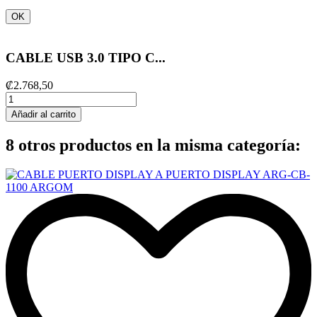
OK
CABLE USB 3.0 TIPO C...
₡2.768,50
Añadir al carrito
8 otros productos en la misma categoría: