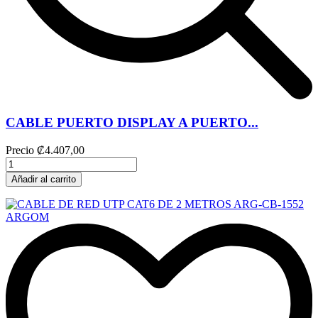
CABLE PUERTO DISPLAY A PUERTO...
Precio
₡4.407,00
Añadir al carrito