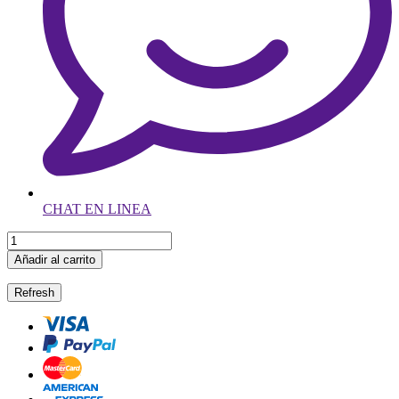
CHAT EN LINEA
Añadir al carrito