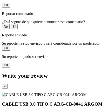
OK
Reportar comentario
¿Está seguro de que quiere denunciar este comentario?
No
Sí
Reporte enviado
Su reporte ha sido enviado y será considerada por un moderador.
OK
Su reporte no pudo ser enviado
OK
Write your review
×
CABLE USB 3.0 TIPO C ARG-CB-0041 ARGOM