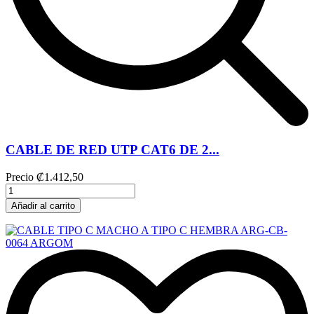
CABLE DE RED UTP CAT6 DE 2...
Precio
₡1.412,50
Añadir al carrito