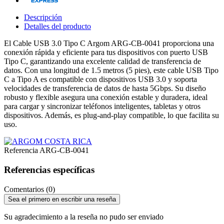
Descripción
Detalles del producto
El Cable USB 3.0 Tipo C Argom ARG-CB-0041 proporciona una
conexión rápida y eficiente para tus dispositivos con puerto USB
Tipo C, garantizando una excelente calidad de transferencia de
datos. Con una longitud de 1.5 metros (5 pies), este cable USB Tipo
C a Tipo A es compatible con dispositivos USB 3.0 y soporta
velocidades de transferencia de datos de hasta 5Gbps. Su diseño
robusto y flexible asegura una conexión estable y duradera, ideal
para cargar y sincronizar teléfonos inteligentes, tabletas y otros
dispositivos. Además, es plug-and-play compatible, lo que facilita su
uso.
Referencia
ARG-CB-0041
Referencias específicas
Comentarios (0)
Sea el primero en escribir una reseña
Su agradecimiento a la reseña no pudo ser enviado