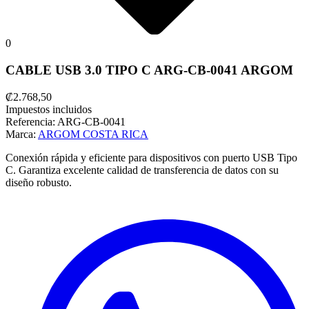
0
CABLE USB 3.0 TIPO C ARG-CB-0041 ARGOM
₡2.768,50
Impuestos incluidos
Referencia:
ARG-CB-0041
Marca:
ARGOM COSTA RICA
Conexión rápida y eficiente para dispositivos con puerto USB Tipo
C. Garantiza excelente calidad de transferencia de datos con su
diseño robusto.