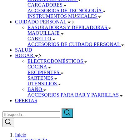
CARGADORES
ACCESORIOS DE TECNOLOGÍA
INSTRUMENTOS MUSICALES
CUIDADO PERSONAL
RASURADORAS Y DEPILADORAS
MAQUILLAJE
CABELLO
ACCESORIOS DE CUIDADO PERSONAL
SALUD
HOGAR
ELECTRODOMÉSTICOS
COCINA
RECIPIENTES
SARTENES
UTENSILIOS
BAÑO
ACCESORIOS PARA BAR Y PARRILLAS
OFERTAS
Inicio