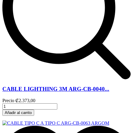
CABLE LIGHTHING 3M ARG-CB-0040...
Precio
₡2.373,00
Añadir al carrito