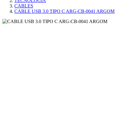
TECNOLOGÍA
CABLES
CABLE USB 3.0 TIPO C ARG-CB-0041 ARGOM