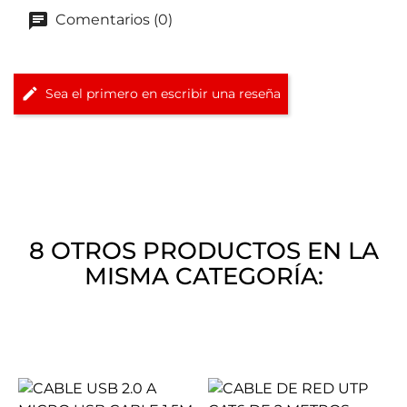
Comentarios (0)
Sea el primero en escribir una reseña
8 OTROS PRODUCTOS EN LA
MISMA CATEGORÍA: