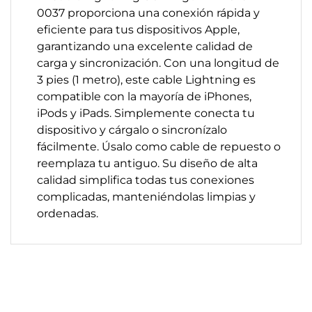
0037 proporciona una conexión rápida y
eficiente para tus dispositivos Apple,
garantizando una excelente calidad de
carga y sincronización. Con una longitud de
3 pies (1 metro), este cable Lightning es
compatible con la mayoría de iPhones,
iPods y iPads. Simplemente conecta tu
dispositivo y cárgalo o sincronízalo
fácilmente. Úsalo como cable de repuesto o
reemplaza tu antiguo. Su diseño de alta
calidad simplifica todas tus conexiones
complicadas, manteniéndolas limpias y
ordenadas.