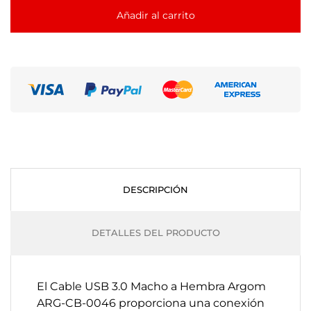
Añadir al carrito
DESCRIPCIÓN
DETALLES DEL PRODUCTO
El Cable USB 3.0 Macho a Hembra Argom
ARG-CB-0046 proporciona una conexión