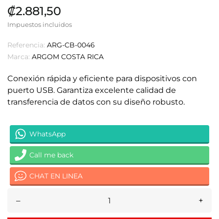
₡2.881,50
Impuestos incluidos
Referencia:
ARG-CB-0046
Marca:
ARGOM COSTA RICA
Conexión rápida y eficiente para dispositivos con
puerto USB. Garantiza excelente calidad de
transferencia de datos con su diseño robusto.
WhatsApp
Call me back
CHAT EN LINEA
–
+