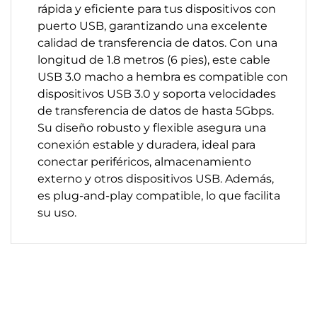
rápida y eficiente para tus dispositivos con
puerto USB, garantizando una excelente
calidad de transferencia de datos. Con una
longitud de 1.8 metros (6 pies), este cable
USB 3.0 macho a hembra es compatible con
dispositivos USB 3.0 y soporta velocidades
de transferencia de datos de hasta 5Gbps.
Su diseño robusto y flexible asegura una
conexión estable y duradera, ideal para
conectar periféricos, almacenamiento
externo y otros dispositivos USB. Además,
es plug-and-play compatible, lo que facilita
su uso.