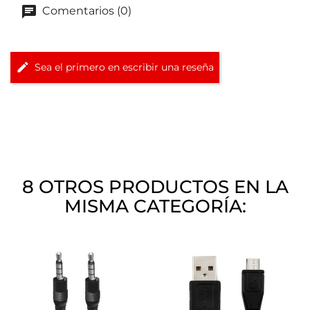
Comentarios (0)
Sea el primero en escribir una reseña
8 OTROS PRODUCTOS EN LA
MISMA CATEGORÍA: