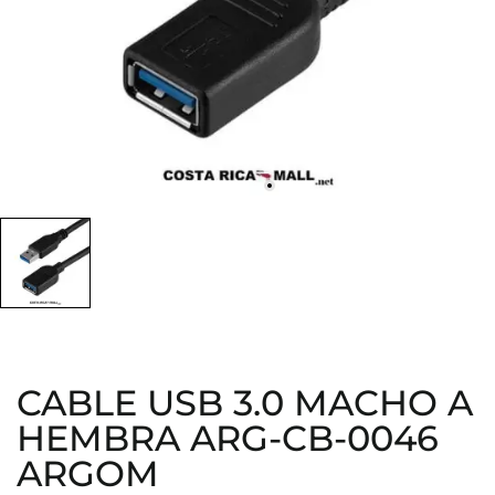
CABLE USB 3.0 MACHO A
HEMBRA ARG-CB-0046
ARGOM