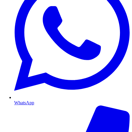
WhatsApp