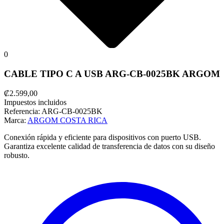
0
CABLE TIPO C A USB ARG-CB-0025BK ARGOM
₡2.599,00
Impuestos incluidos
Referencia:
ARG-CB-0025BK
Marca:
ARGOM COSTA RICA
Conexión rápida y eficiente para dispositivos con puerto USB.
Garantiza excelente calidad de transferencia de datos con su diseño
robusto.