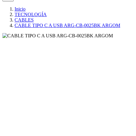
Inicio
TECNOLOGÍA
CABLES
CABLE TIPO C A USB ARG-CB-0025BK ARGOM