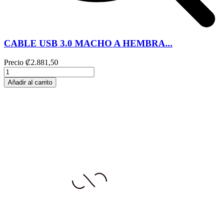
CABLE USB 3.0 MACHO A HEMBRA...
Precio
₡2.881,50
Añadir al carrito