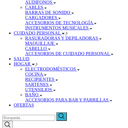
AUDÍFONOS
CABLES
BARRAS DE SONIDO
CARGADORES
ACCESORIOS DE TECNOLOGÍA
INSTRUMENTOS MUSICALES
CUIDADO PERSONAL
RASURADORAS Y DEPILADORAS
MAQUILLAJE
CABELLO
ACCESORIOS DE CUIDADO PERSONAL
SALUD
HOGAR
ELECTRODOMÉSTICOS
COCINA
RECIPIENTES
SARTENES
UTENSILIOS
BAÑO
ACCESORIOS PARA BAR Y PARRILLAS
OFERTAS