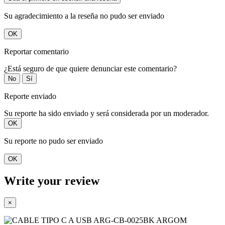
Su agradecimiento a la reseña no pudo ser enviado
OK
Reportar comentario
¿Está seguro de que quiere denunciar este comentario?
No
Sí
Reporte enviado
Su reporte ha sido enviado y será considerada por un moderador.
OK
Su reporte no pudo ser enviado
OK
Write your review
×