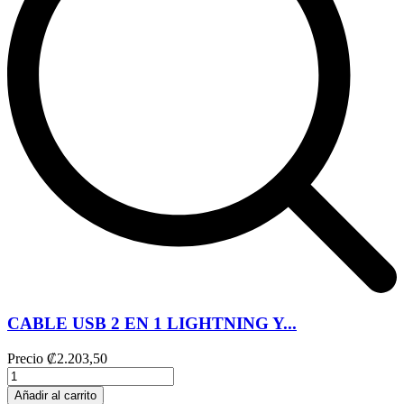
CABLE USB 2 EN 1 LIGHTNING Y...
Precio
₡2.203,50
Añadir al carrito