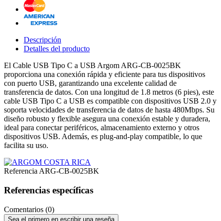
Descripción
Detalles del producto
El Cable USB Tipo C a USB Argom ARG-CB-0025BK
proporciona una conexión rápida y eficiente para tus dispositivos
con puerto USB, garantizando una excelente calidad de
transferencia de datos. Con una longitud de 1.8 metros (6 pies), este
cable USB Tipo C a USB es compatible con dispositivos USB 2.0 y
soporta velocidades de transferencia de datos de hasta 480Mbps. Su
diseño robusto y flexible asegura una conexión estable y duradera,
ideal para conectar periféricos, almacenamiento externo y otros
dispositivos USB. Además, es plug-and-play compatible, lo que
facilita su uso.
Referencia
ARG-CB-0025BK
Referencias específicas
Comentarios (0)
Sea el primero en escribir una reseña