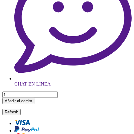
CHAT EN LINEA
Añadir al carrito