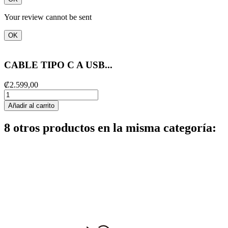
Your review cannot be sent
OK
CABLE TIPO C A USB...
₡2.599,00
Añadir al carrito
8 otros productos en la misma categoría: