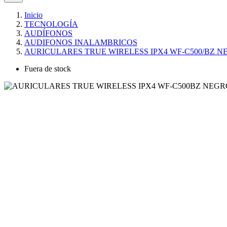
Inicio
TECNOLOGÍA
AUDÍFONOS
AUDIFONOS INALAMBRICOS
AURICULARES TRUE WIRELESS IPX4 WF-C500/BZ 
Fuera de stock