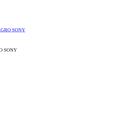
NEGRO SONY