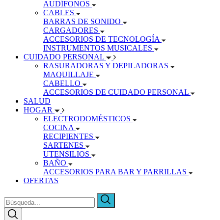
AUDÍFONOS
CABLES
BARRAS DE SONIDO
CARGADORES
ACCESORIOS DE TECNOLOGÍA
INSTRUMENTOS MUSICALES
CUIDADO PERSONAL
RASURADORAS Y DEPILADORAS
MAQUILLAJE
CABELLO
ACCESORIOS DE CUIDADO PERSONAL
SALUD
HOGAR
ELECTRODOMÉSTICOS
COCINA
RECIPIENTES
SARTENES
UTENSILIOS
BAÑO
ACCESORIOS PARA BAR Y PARRILLAS
OFERTAS