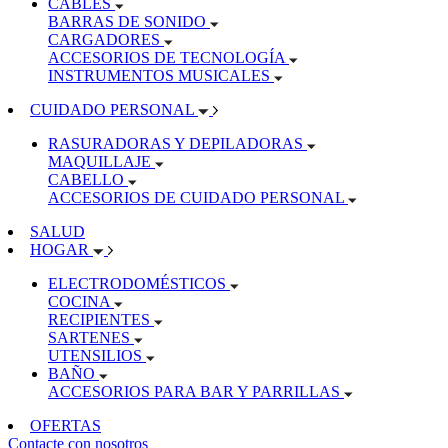
CABLES
BARRAS DE SONIDO
CARGADORES
ACCESORIOS DE TECNOLOGÍA
INSTRUMENTOS MUSICALES
CUIDADO PERSONAL
RASURADORAS Y DEPILADORAS
MAQUILLAJE
CABELLO
ACCESORIOS DE CUIDADO PERSONAL
SALUD
HOGAR
ELECTRODOMÉSTICOS
COCINA
RECIPIENTES
SARTENES
UTENSILIOS
BAÑO
ACCESORIOS PARA BAR Y PARRILLAS
OFERTAS
Contacte con nosotros