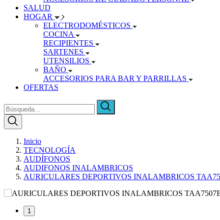
SALUD
HOGAR
ELECTRODOMÉSTICOS
COCINA
RECIPIENTES
SARTENES
UTENSILIOS
BAÑO
ACCESORIOS PARA BAR Y PARRILLAS
OFERTAS
Inicio
TECNOLOGÍA
AUDÍFONOS
AUDIFONOS INALAMBRICOS
AURICULARES DEPORTIVOS INALAMBRICOS TAA750
1