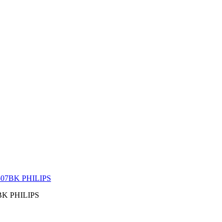
7BK PHILIPS