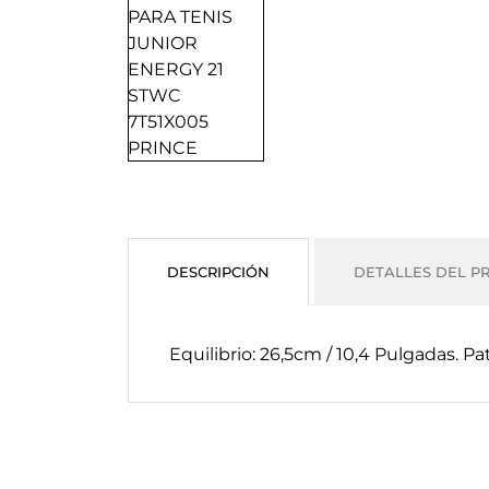
DESCRIPCIÓN
DETALLES DEL P
Equilibrio: 26,5cm / 10,4 Pulgadas. P