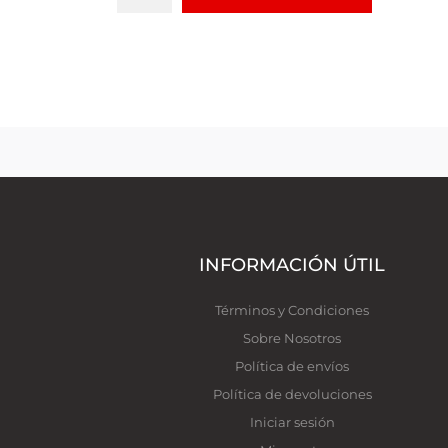
INFORMACIÓN ÚTIL
Términos y Condiciones
Sobre Nosotros
Política de envíos
Política de devoluciones
Iniciar sesión