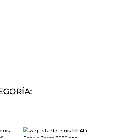
EGORÍA: