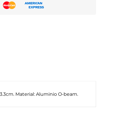
 53.3cm. Material: Aluminio O-beam.