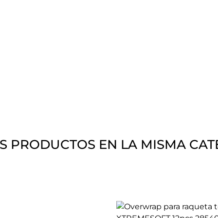
S PRODUCTOS EN LA MISMA CAT