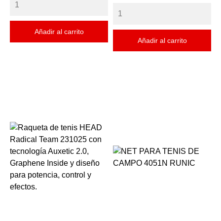
Añadir al carrito
Añadir al carrito