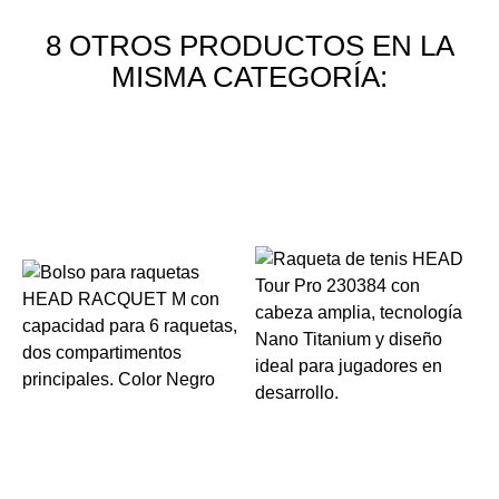
8 OTROS PRODUCTOS EN LA
MISMA CATEGORÍA: