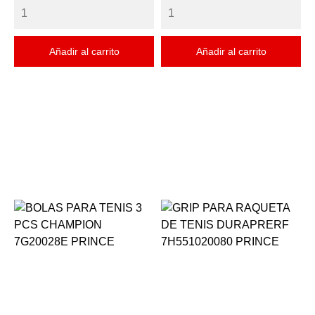
Añadir al carrito
Añadir al carrito