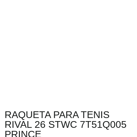
RAQUETA PARA TENIS
RIVAL 26 STWC 7T51Q005
PRINCE