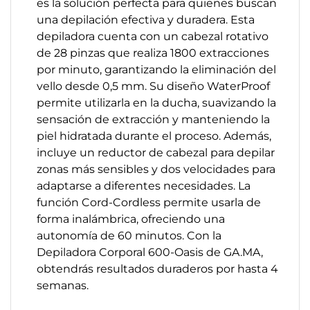
es la solución perfecta para quienes buscan
una depilación efectiva y duradera. Esta
depiladora cuenta con un cabezal rotativo
de 28 pinzas que realiza 1800 extracciones
por minuto, garantizando la eliminación del
vello desde 0,5 mm. Su diseño WaterProof
permite utilizarla en la ducha, suavizando la
sensación de extracción y manteniendo la
piel hidratada durante el proceso. Además,
incluye un reductor de cabezal para depilar
zonas más sensibles y dos velocidades para
adaptarse a diferentes necesidades. La
función Cord-Cordless permite usarla de
forma inalámbrica, ofreciendo una
autonomía de 60 minutos. Con la
Depiladora Corporal 600-Oasis de GA.MA,
obtendrás resultados duraderos por hasta 4
semanas.