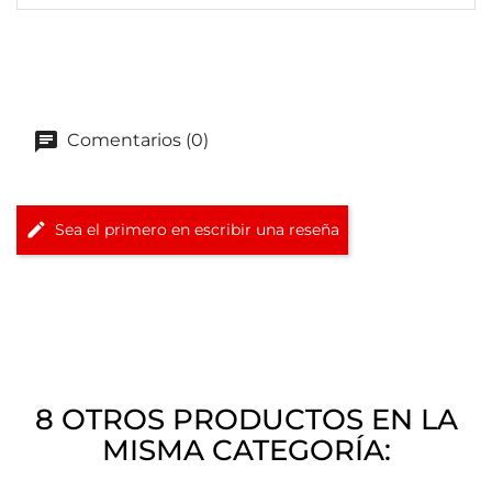
Comentarios (0)
Sea el primero en escribir una reseña
8 OTROS PRODUCTOS EN LA
MISMA CATEGORÍA: