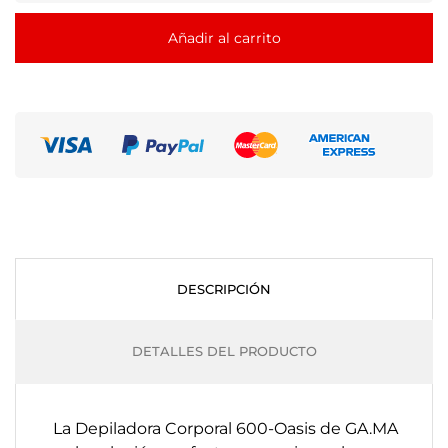
Añadir al carrito
DESCRIPCIÓN
DETALLES DEL PRODUCTO
La Depiladora Corporal 600-Oasis de GA.MA