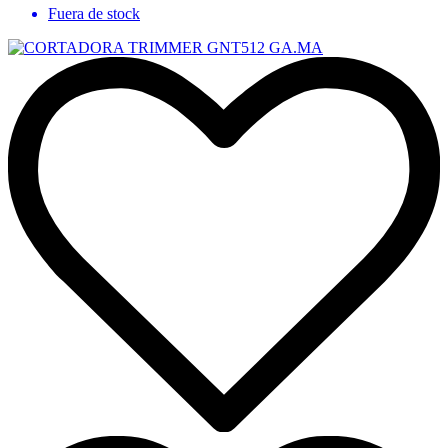
Fuera de stock