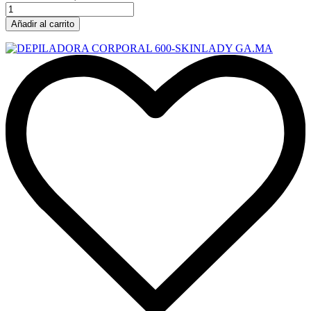
Añadir al carrito