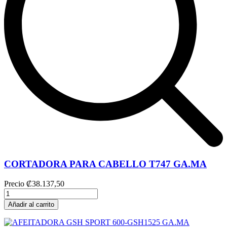
CORTADORA PARA CABELLO T747 GA.MA
Precio
₡38.137,50
Añadir al carrito