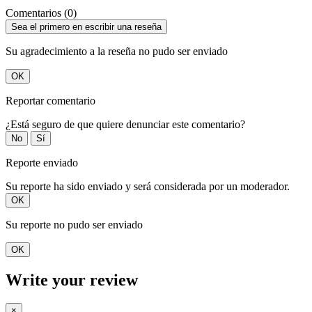
Comentarios (0)
Sea el primero en escribir una reseña
Su agradecimiento a la reseña no pudo ser enviado
OK
Reportar comentario
¿Está seguro de que quiere denunciar este comentario?
No
Sí
Reporte enviado
Su reporte ha sido enviado y será considerada por un moderador.
OK
Su reporte no pudo ser enviado
OK
Write your review
×