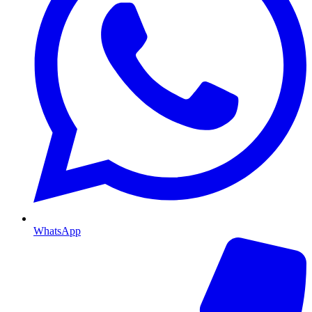
WhatsApp