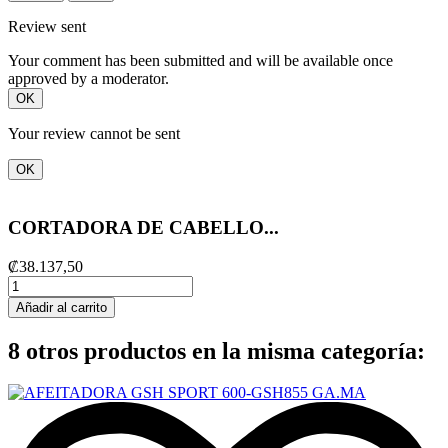
Review sent
Your comment has been submitted and will be available once
approved by a moderator.
OK
Your review cannot be sent
OK
CORTADORA DE CABELLO...
₡38.137,50
Añadir al carrito
8 otros productos en la misma categoría: