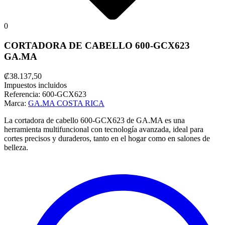
0
CORTADORA DE CABELLO 600-GCX623
GA.MA
₡38.137,50
Impuestos incluidos
Referencia:
600-GCX623
Marca:
GA.MA COSTA RICA
La cortadora de cabello 600-GCX623 de GA.MA es una
herramienta multifuncional con tecnología avanzada, ideal para
cortes precisos y duraderos, tanto en el hogar como en salones de
belleza.