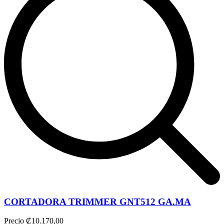
CORTADORA TRIMMER GNT512 GA.MA
Precio
₡10.170,00