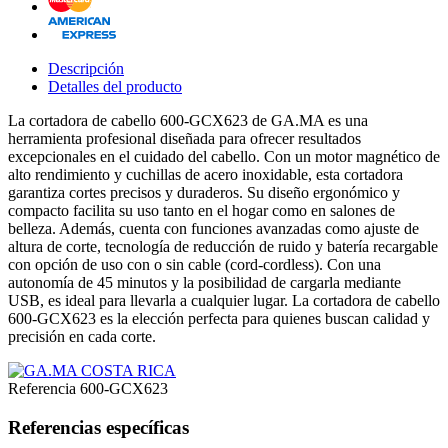
Descripción
Detalles del producto
La cortadora de cabello 600-GCX623 de GA.MA es una
herramienta profesional diseñada para ofrecer resultados
excepcionales en el cuidado del cabello. Con un motor magnético de
alto rendimiento y cuchillas de acero inoxidable, esta cortadora
garantiza cortes precisos y duraderos. Su diseño ergonómico y
compacto facilita su uso tanto en el hogar como en salones de
belleza. Además, cuenta con funciones avanzadas como ajuste de
altura de corte, tecnología de reducción de ruido y batería recargable
con opción de uso con o sin cable (cord-cordless). Con una
autonomía de 45 minutos y la posibilidad de cargarla mediante
USB, es ideal para llevarla a cualquier lugar. La cortadora de cabello
600-GCX623 es la elección perfecta para quienes buscan calidad y
precisión en cada corte.
Referencia
600-GCX623
Referencias específicas