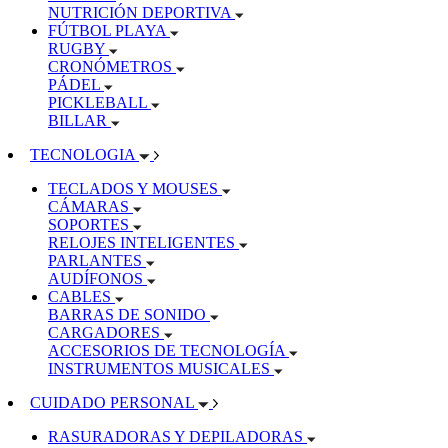
NUTRICIÓN DEPORTIVA
FÚTBOL PLAYA
RUGBY
CRONÓMETROS
PÁDEL
PICKLEBALL
BILLAR
TECNOLOGIA
TECLADOS Y MOUSES
CÁMARAS
SOPORTES
RELOJES INTELIGENTES
PARLANTES
AUDÍFONOS
CABLES
BARRAS DE SONIDO
CARGADORES
ACCESORIOS DE TECNOLOGÍA
INSTRUMENTOS MUSICALES
CUIDADO PERSONAL
RASURADORAS Y DEPILADORAS