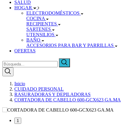
SALUD
HOGAR
ELECTRODOMÉSTICOS
COCINA
RECIPIENTES
SARTENES
UTENSILIOS
BAÑO
ACCESORIOS PARA BAR Y PARRILLAS
OFERTAS
Inicio
CUIDADO PERSONAL
RASURADORAS Y DEPILADORAS
CORTADORA DE CABELLO 600-GCX623 GA.MA
1