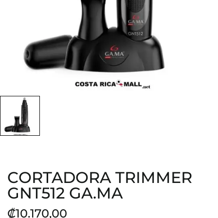
CORTADORA TRIMMER
GNT512 GA.MA
₡10.170,00