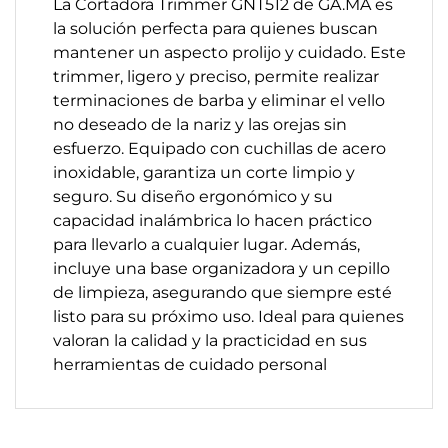
La Cortadora Trimmer GNT512 de GA.MA es
la solución perfecta para quienes buscan
mantener un aspecto prolijo y cuidado. Este
trimmer, ligero y preciso, permite realizar
terminaciones de barba y eliminar el vello
no deseado de la nariz y las orejas sin
esfuerzo. Equipado con cuchillas de acero
inoxidable, garantiza un corte limpio y
seguro. Su diseño ergonómico y su
capacidad inalámbrica lo hacen práctico
para llevarlo a cualquier lugar. Además,
incluye una base organizadora y un cepillo
de limpieza, asegurando que siempre esté
listo para su próximo uso. Ideal para quienes
valoran la calidad y la practicidad en sus
herramientas de cuidado personal