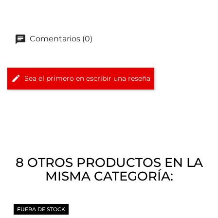
Comentarios (0)
Sea el primero en escribir una reseña
8 OTROS PRODUCTOS EN LA
MISMA CATEGORÍA:
FUERA DE STOCK