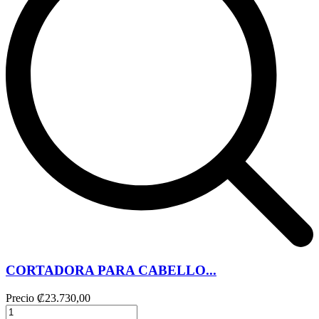
CORTADORA PARA CABELLO...
Precio
₡23.730,00