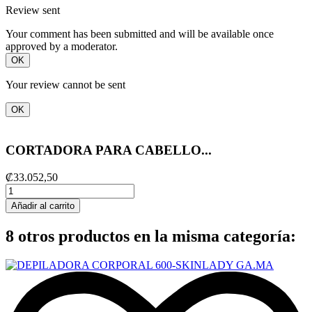
Review sent
Your comment has been submitted and will be available once
approved by a moderator.
OK
Your review cannot be sent
OK
CORTADORA PARA CABELLO...
₡33.052,50
Añadir al carrito
8 otros productos en la misma categoría: