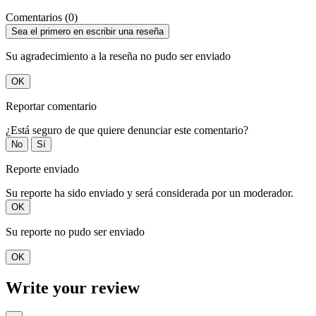
Comentarios (0)
Sea el primero en escribir una reseña
Su agradecimiento a la reseña no pudo ser enviado
OK
Reportar comentario
¿Está seguro de que quiere denunciar este comentario?
No
Sí
Reporte enviado
Su reporte ha sido enviado y será considerada por un moderador.
OK
Su reporte no pudo ser enviado
OK
Write your review