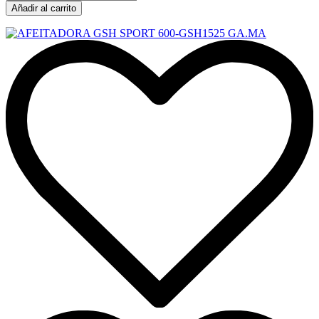
Añadir al carrito