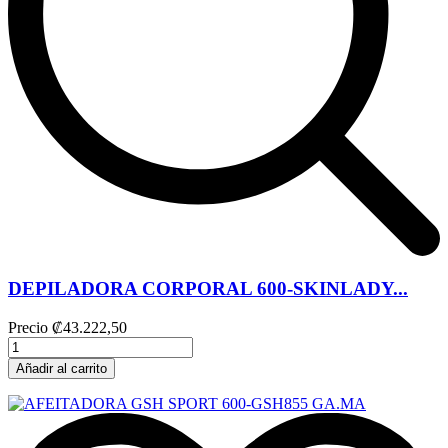
DEPILADORA CORPORAL 600-SKINLADY...
Precio
₡43.222,50
Añadir al carrito