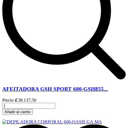
AFEITADORA GSH SPORT 600-GSH855...
Precio
₡38.137,50
Añadir al carrito