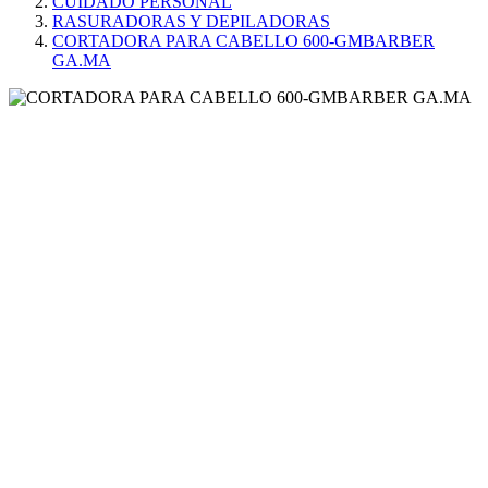
CUIDADO PERSONAL
RASURADORAS Y DEPILADORAS
CORTADORA PARA CABELLO 600-GMBARBER
GA.MA