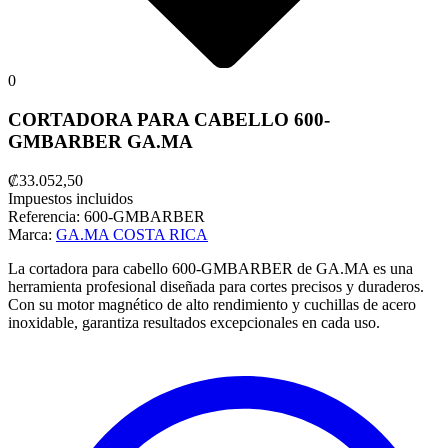
0
CORTADORA PARA CABELLO 600-
GMBARBER GA.MA
₡33.052,50
Impuestos incluidos
Referencia:
600-GMBARBER
Marca:
GA.MA COSTA RICA
La cortadora para cabello 600-GMBARBER de GA.MA es una
herramienta profesional diseñada para cortes precisos y duraderos.
Con su motor magnético de alto rendimiento y cuchillas de acero
inoxidable, garantiza resultados excepcionales en cada uso.