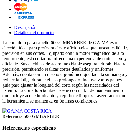
Descripción
Detalles del producto
La cortadora para cabello 600-GMBARBER de GA.MA es una
elección ideal para profesionales y aficionados que buscan calidad y
precisión en sus cortes. Equipado con un motor magnético de alto
rendimiento, esta cortadora ofrece una experiencia de corte suave y
eficiente. Sus cuchillas de acero inoxidable aseguran durabilidad y
precisión, permitiendo realizar cortes detallados y uniformes.
Además, cuenta con un diseño ergonómico que facilita su manejo y
reduce la fatiga durante el uso prolongado. Incluye varios peines
guía para ajustar la longitud del corte según las necesidades del
usuario. La cortadora también viene con un kit de mantenimiento
que incluye aceite lubricante y cepillo de limpieza, asegurando que
la herramienta se mantenga en óptimas condiciones.
Referencia
600-GMBARBER
Referencias específicas