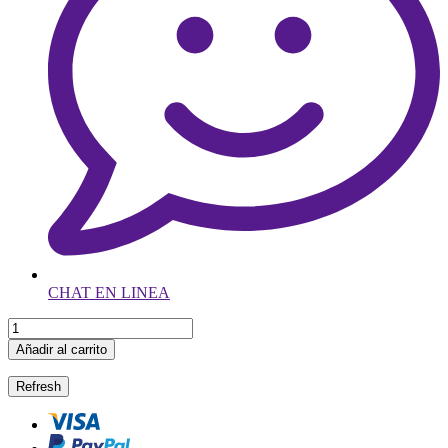
CHAT EN LINEA
Añadir al carrito