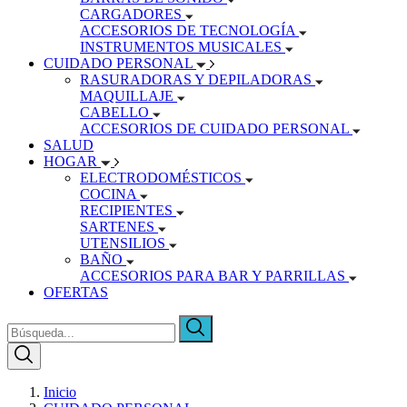
CARGADORES
ACCESORIOS DE TECNOLOGÍA
INSTRUMENTOS MUSICALES
CUIDADO PERSONAL
RASURADORAS Y DEPILADORAS
MAQUILLAJE
CABELLO
ACCESORIOS DE CUIDADO PERSONAL
SALUD
HOGAR
ELECTRODOMÉSTICOS
COCINA
RECIPIENTES
SARTENES
UTENSILIOS
BAÑO
ACCESORIOS PARA BAR Y PARRILLAS
OFERTAS
Inicio