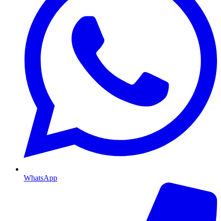
WhatsApp