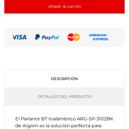
Añadir al carrito
DESCRIPCIÓN
DETALLES DEL PRODUCTO
El Parlante BT Inalámbrico ARG-SP-3102BK
de Argom es la solución perfecta para