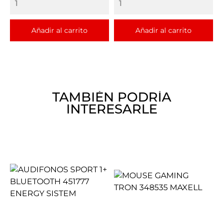
Añadir al carrito
Añadir al carrito
TAMBIÉN PODRÍA
INTERESARLE