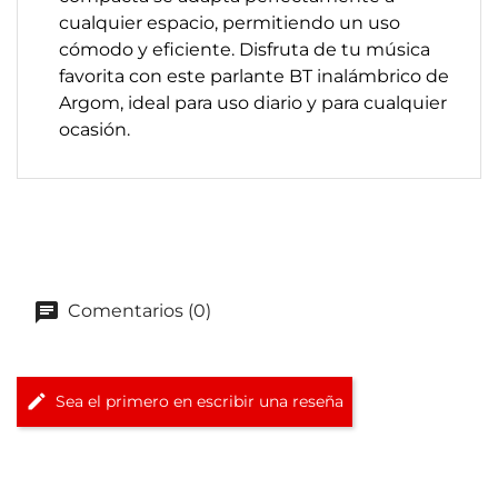
cualquier espacio, permitiendo un uso
cómodo y eficiente. Disfruta de tu música
favorita con este parlante BT inalámbrico de
Argom, ideal para uso diario y para cualquier
ocasión.
Comentarios (0)
Sea el primero en escribir una reseña