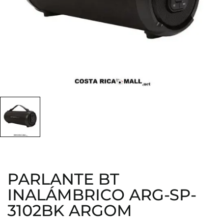
PARLANTE BT
INALÁMBRICO ARG-SP-
3102BK ARGOM