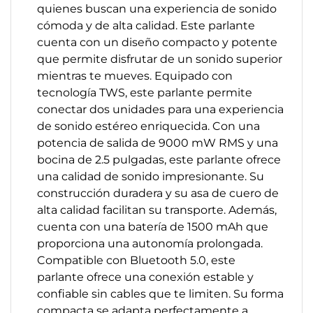
quienes buscan una experiencia de sonido
cómoda y de alta calidad. Este parlante
cuenta con un diseño compacto y potente
que permite disfrutar de un sonido superior
mientras te mueves. Equipado con
tecnología TWS, este parlante permite
conectar dos unidades para una experiencia
de sonido estéreo enriquecida. Con una
potencia de salida de 9000 mW RMS y una
bocina de 2.5 pulgadas, este parlante ofrece
una calidad de sonido impresionante. Su
construcción duradera y su asa de cuero de
alta calidad facilitan su transporte. Además,
cuenta con una batería de 1500 mAh que
proporciona una autonomía prolongada.
Compatible con Bluetooth 5.0, este
parlante ofrece una conexión estable y
confiable sin cables que te limiten. Su forma
compacta se adapta perfectamente a