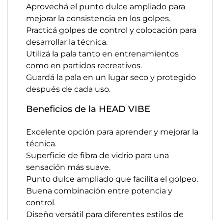
Aprovechá el punto dulce ampliado para
mejorar la consistencia en los golpes.
Practicá golpes de control y colocación para
desarrollar la técnica.
Utilizá la pala tanto en entrenamientos
como en partidos recreativos.
Guardá la pala en un lugar seco y protegido
después de cada uso.
Beneficios de la HEAD VIBE
Excelente opción para aprender y mejorar la
técnica.
Superficie de fibra de vidrio para una
sensación más suave.
Punto dulce ampliado que facilita el golpeo.
Buena combinación entre potencia y
control.
Diseño versátil para diferentes estilos de