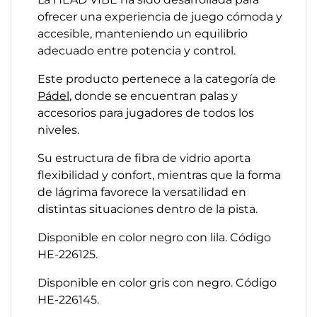
ofrecer una experiencia de juego cómoda y
accesible, manteniendo un equilibrio
adecuado entre potencia y control.
Este producto pertenece a la categoría de
Pádel
, donde se encuentran palas y
accesorios para jugadores de todos los
niveles.
Su estructura de fibra de vidrio aporta
flexibilidad y confort, mientras que la forma
de lágrima favorece la versatilidad en
distintas situaciones dentro de la pista.
Disponible en color negro con lila. Código
HE-226125.
Disponible en color gris con negro. Código
HE-226145.