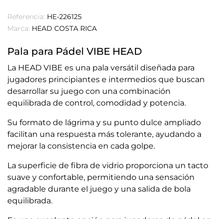
Referencia:
HE-226125
Marca:
HEAD COSTA RICA
Pala para Pádel VIBE HEAD
La HEAD VIBE es una pala versátil diseñada para
jugadores principiantes e intermedios que buscan
desarrollar su juego con una combinación
equilibrada de control, comodidad y potencia.
Su formato de lágrima y su punto dulce ampliado
facilitan una respuesta más tolerante, ayudando a
mejorar la consistencia en cada golpe.
La superficie de fibra de vidrio proporciona un tacto
suave y confortable, permitiendo una sensación
agradable durante el juego y una salida de bola
equilibrada.