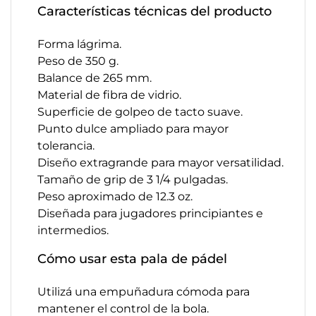
Características técnicas del producto
Forma lágrima.
Peso de 350 g.
Balance de 265 mm.
Material de fibra de vidrio.
Superficie de golpeo de tacto suave.
Punto dulce ampliado para mayor
tolerancia.
Diseño extragrande para mayor versatilidad.
Tamaño de grip de 3 1/4 pulgadas.
Peso aproximado de 12.3 oz.
Diseñada para jugadores principiantes e
intermedios.
Cómo usar esta pala de pádel
Utilizá una empuñadura cómoda para
mantener el control de la bola.