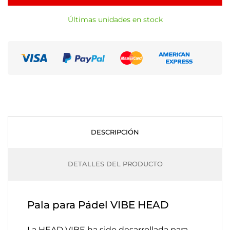
Últimas unidades en stock
DESCRIPCIÓN
DETALLES DEL PRODUCTO
Pala para Pádel VIBE HEAD
La HEAD VIBE ha sido desarrollada para