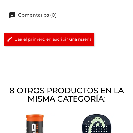
Comentarios (0)
Sea el primero en escribir una reseña
8 OTROS PRODUCTOS EN LA
MISMA CATEGORÍA: