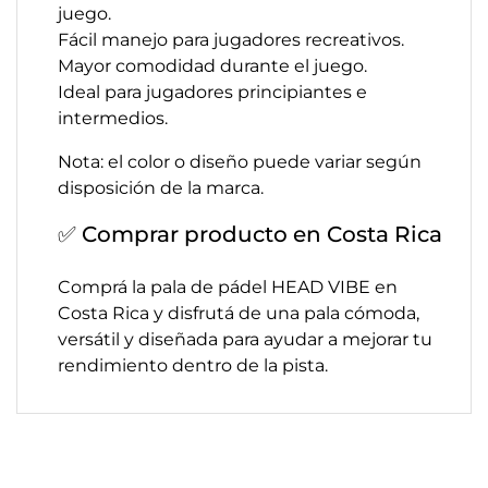
juego.
Fácil manejo para jugadores recreativos.
Mayor comodidad durante el juego.
Ideal para jugadores principiantes e
intermedios.
Nota: el color o diseño puede variar según
disposición de la marca.
✅ Comprar producto en Costa Rica
Comprá la pala de pádel HEAD VIBE en
Costa Rica y disfrutá de una pala cómoda,
versátil y diseñada para ayudar a mejorar tu
rendimiento dentro de la pista.