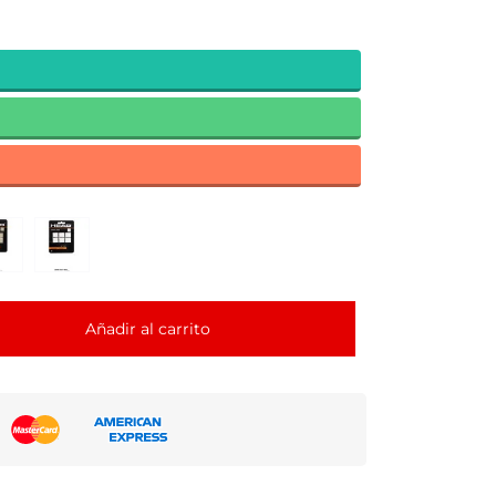
Añadir al carrito