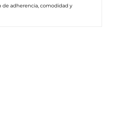
n de adherencia, comodidad y