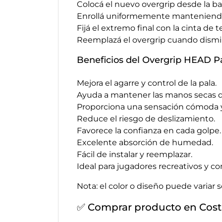
Colocá el nuevo overgrip desde la b
Enrollá uniformemente manteniendo
Fijá el extremo final con la cinta de 
Reemplazá el overgrip cuando dismin
Beneficios del Overgrip HEAD P
Mejora el agarre y control de la pala.
Ayuda a mantener las manos secas d
Proporciona una sensación cómoda y
Reduce el riesgo de deslizamiento.
Favorece la confianza en cada golpe.
Excelente absorción de humedad.
Fácil de instalar y reemplazar.
Ideal para jugadores recreativos y co
Nota: el color o diseño puede variar 
✅ Comprar producto en Cost