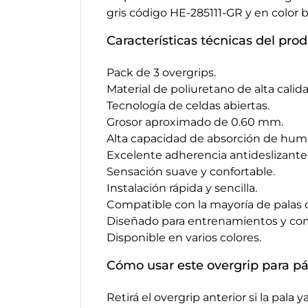
gris código HE-285111-GR y en color
Características técnicas del pro
Pack de 3 overgrips.
Material de poliuretano de alta calida
Tecnología de celdas abiertas.
Grosor aproximado de 0.60 mm.
Alta capacidad de absorción de hum
Excelente adherencia antideslizante
Sensación suave y confortable.
Instalación rápida y sencilla.
Compatible con la mayoría de palas 
Diseñado para entrenamientos y co
Disponible en varios colores.
Cómo usar este overgrip para p
Retirá el overgrip anterior si la pala