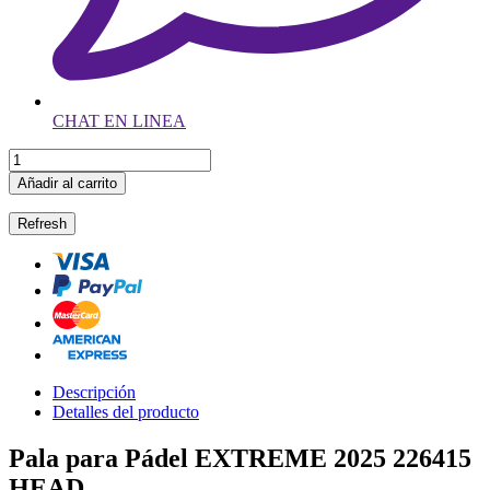
CHAT EN LINEA
Añadir al carrito
Descripción
Detalles del producto
Pala para Pádel EXTREME 2025 226415
HEAD