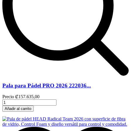
Pala para Pádel PRO 2026 222036...
Precio
₡157.635,00
Añadir al carrito