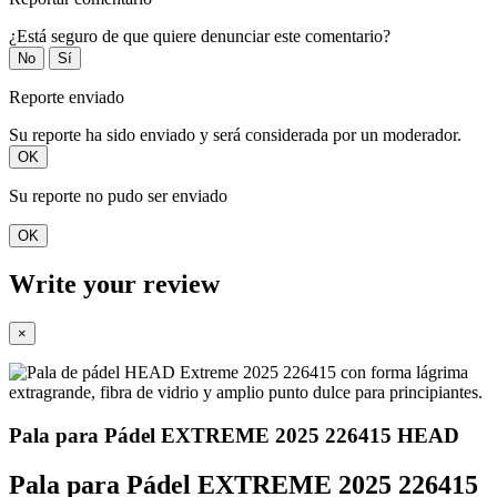
¿Está seguro de que quiere denunciar este comentario?
No
Sí
Reporte enviado
Su reporte ha sido enviado y será considerada por un moderador.
OK
Su reporte no pudo ser enviado
OK
Write your review
×
Pala para Pádel EXTREME 2025 226415 HEAD
Pala para Pádel EXTREME 2025 226415