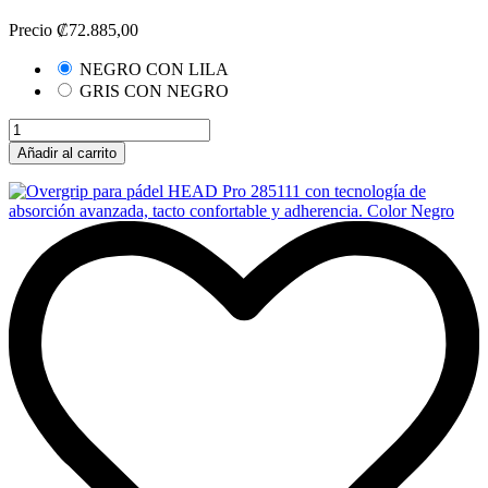
Precio
₡72.885,00
NEGRO CON LILA
GRIS CON NEGRO
Añadir al carrito