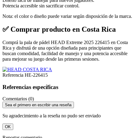
Diseño fácil de manejar para nuevos jugadores.
Potencia accesible sin sacrificar control.
Nota: el color o diseño puede variar según disposición de la marca.
✅ Comprar producto en Costa Rica
Comprá la pala de pádel HEAD Extreme 2025 226415 en Costa
Rica y disfrutá de una opción diseñada para principiantes que
buscan comodidad, facilidad de manejo y una potencia accesible
para mejorar su juego desde las primeras sesiones.
Referencia
HE-226415
Referencias específicas
Comentarios (0)
Sea el primero en escribir una reseña
Su agradecimiento a la reseña no pudo ser enviado
OK
Reportar comentario