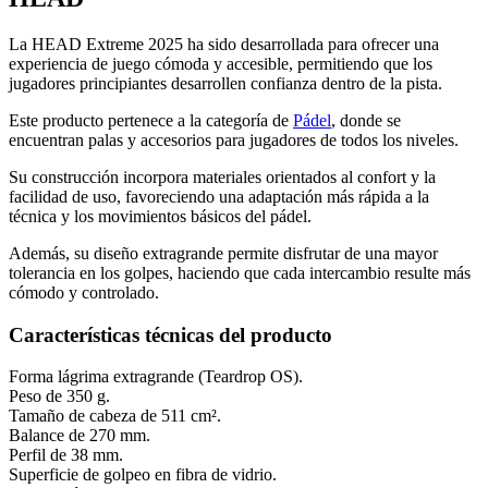
La HEAD Extreme 2025 ha sido desarrollada para ofrecer una
experiencia de juego cómoda y accesible, permitiendo que los
jugadores principiantes desarrollen confianza dentro de la pista.
Este producto pertenece a la categoría de
Pádel
, donde se
encuentran palas y accesorios para jugadores de todos los niveles.
Su construcción incorpora materiales orientados al confort y la
facilidad de uso, favoreciendo una adaptación más rápida a la
técnica y los movimientos básicos del pádel.
Además, su diseño extragrande permite disfrutar de una mayor
tolerancia en los golpes, haciendo que cada intercambio resulte más
cómodo y controlado.
Características técnicas del producto
Forma lágrima extragrande (Teardrop OS).
Peso de 350 g.
Tamaño de cabeza de 511 cm².
Balance de 270 mm.
Perfil de 38 mm.
Superficie de golpeo en fibra de vidrio.