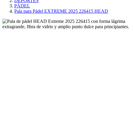
DEPORTES
PÁDEL
Pala para Pádel EXTREME 2025 226415 HEAD