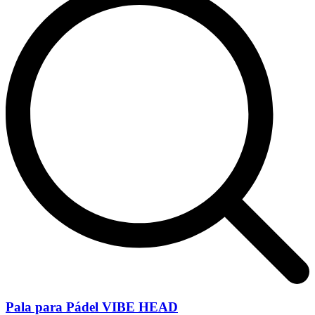
Pala para Pádel VIBE HEAD