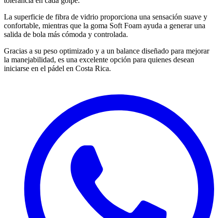
tolerancia en cada golpe.
La superficie de fibra de vidrio proporciona una sensación suave y
confortable, mientras que la goma Soft Foam ayuda a generar una
salida de bola más cómoda y controlada.
Gracias a su peso optimizado y a un balance diseñado para mejorar
la manejabilidad, es una excelente opción para quienes desean
iniciarse en el pádel en Costa Rica.