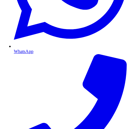
WhatsApp