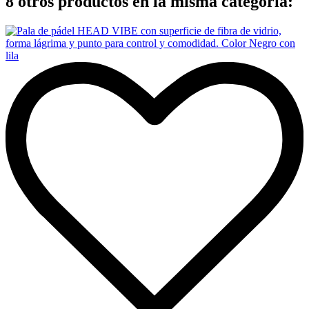
8 otros productos en la misma categoría: