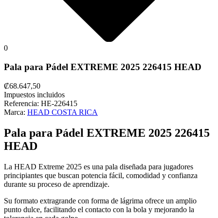
0
Pala para Pádel EXTREME 2025 226415 HEAD
₡68.647,50
Impuestos incluidos
Referencia:
HE-226415
Marca:
HEAD COSTA RICA
Pala para Pádel EXTREME 2025 226415
HEAD
La HEAD Extreme 2025 es una pala diseñada para jugadores
principiantes que buscan potencia fácil, comodidad y confianza
durante su proceso de aprendizaje.
Su formato extragrande con forma de lágrima ofrece un amplio
punto dulce, facilitando el contacto con la bola y mejorando la