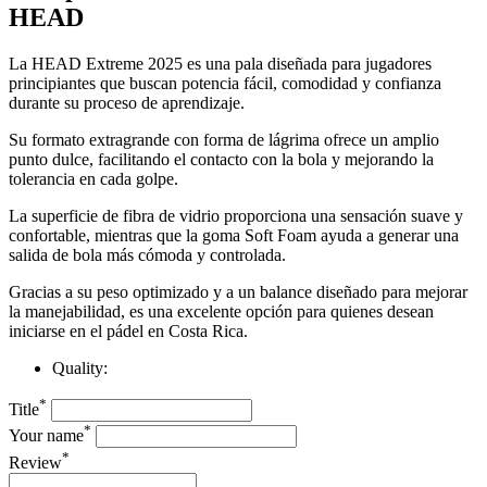
HEAD
La HEAD Extreme 2025 es una pala diseñada para jugadores
principiantes que buscan potencia fácil, comodidad y confianza
durante su proceso de aprendizaje.
Su formato extragrande con forma de lágrima ofrece un amplio
punto dulce, facilitando el contacto con la bola y mejorando la
tolerancia en cada golpe.
La superficie de fibra de vidrio proporciona una sensación suave y
confortable, mientras que la goma Soft Foam ayuda a generar una
salida de bola más cómoda y controlada.
Gracias a su peso optimizado y a un balance diseñado para mejorar
la manejabilidad, es una excelente opción para quienes desean
iniciarse en el pádel en Costa Rica.
Quality:
*
Title
*
Your name
*
Review