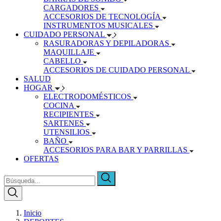
CARGADORES
ACCESORIOS DE TECNOLOGÍA
INSTRUMENTOS MUSICALES
CUIDADO PERSONAL
RASURADORAS Y DEPILADORAS
MAQUILLAJE
CABELLO
ACCESORIOS DE CUIDADO PERSONAL
SALUD
HOGAR
ELECTRODOMÉSTICOS
COCINA
RECIPIENTES
SARTENES
UTENSILIOS
BAÑO
ACCESORIOS PARA BAR Y PARRILLAS
OFERTAS
Inicio