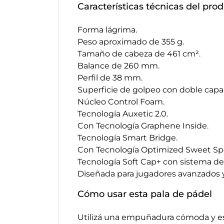
Características técnicas del pro
Forma lágrima.
Peso aproximado de 355 g.
Tamaño de cabeza de 461 cm².
Balance de 260 mm.
Perfil de 38 mm.
Superficie de golpeo con doble capa
Núcleo Control Foam.
Tecnología Auxetic 2.0.
Con Tecnología Graphene Inside.
Tecnología Smart Bridge.
Con Tecnología Optimized Sweet Sp
Tecnología Soft Cap+ con sistema de
Diseñada para jugadores avanzados 
Cómo usar esta pala de pádel
Utilizá una empuñadura cómoda y es