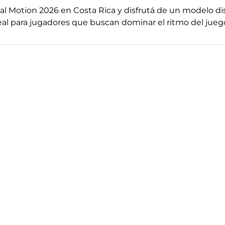
l Motion 2026 en Costa Rica y disfrutá de un modelo dis
eal para jugadores que buscan dominar el ritmo del jueg