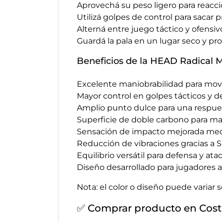
Aprovechá su peso ligero para reacci
Utilizá golpes de control para sacar
Alterná entre juego táctico y ofensiv
Guardá la pala en un lugar seco y p
Beneficios de la HEAD Radical 
Excelente maniobrabilidad para mov
Mayor control en golpes tácticos y de
Amplio punto dulce para una respue
Superficie de doble carbono para may
Sensación de impacto mejorada medi
Reducción de vibraciones gracias a S
Equilibrio versátil para defensa y ata
Diseño desarrollado para jugadores 
Nota: el color o diseño puede variar 
✅ Comprar producto en Cost