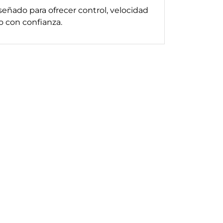
eñado para ofrecer control, velocidad
o con confianza.