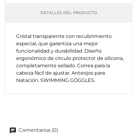
DETALLES DEL PRODUCTO
Cristal transparente con recubrimiento
especial, que garantiza una mejor
funcionalidad y durabilidad. Diseño
ergonómico de círculo protector de silicona,
completamente sellado. Correa para la
cabeza fácil de ajustar. Anteojos para
Natación. SWIMMING GOGGLES.
Comentarios (0)