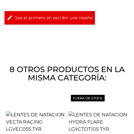
Sea el primero en escribir una reseña
8 OTROS PRODUCTOS EN LA
MISMA CATEGORÍA:
FUERA DE STOCK