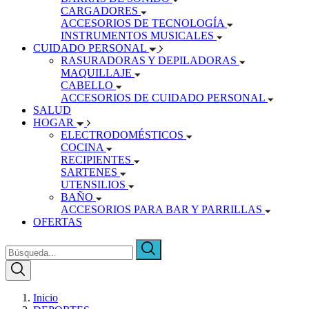
CARGADORES
ACCESORIOS DE TECNOLOGÍA
INSTRUMENTOS MUSICALES
CUIDADO PERSONAL
RASURADORAS Y DEPILADORAS
MAQUILLAJE
CABELLO
ACCESORIOS DE CUIDADO PERSONAL
SALUD
HOGAR
ELECTRODOMÉSTICOS
COCINA
RECIPIENTES
SARTENES
UTENSILIOS
BAÑO
ACCESORIOS PARA BAR Y PARRILLAS
OFERTAS
Inicio