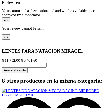
Review sent
Your comment has been submitted and will be available once
approved by a moderator.
OK
Your review cannot be sent
OK
LENTES PARA NATACION MIRAGE...
₡11.752,00
₡9.401,60
Añadir al carrito
8 otros productos en la misma categoría: