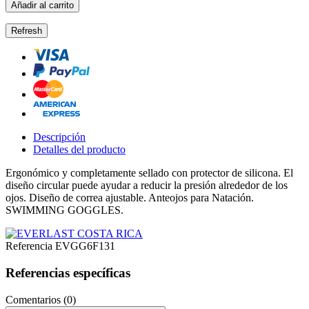
Añadir al carrito
Descripción
Detalles del producto
Ergonómico y completamente sellado con protector de silicona.
El
diseño circular puede ayudar a reducir la presión alrededor de los
ojos.
Diseño de correa ajustable. Anteojos
para Natación.
SWIMMING GOGGLES.
Referencia
EVGG6F131
Referencias específicas
Comentarios (0)