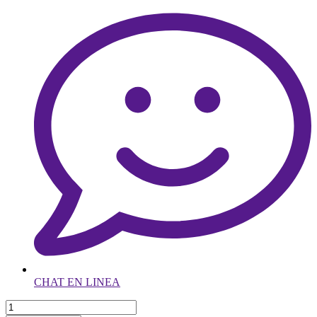
CHAT EN LINEA