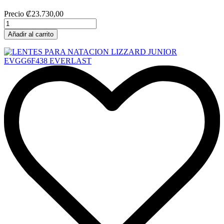
Precio
₡23.730,00
Añadir al carrito