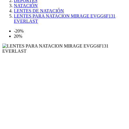
DEPORTES
NATACIÓN
LENTES DE NATACIÓN
LENTES PARA NATACION MIRAGE EVGG6F131
EVERLAST
-20%
20%