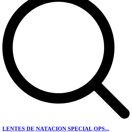
LENTES DE NATACION SPECIAL OPS...