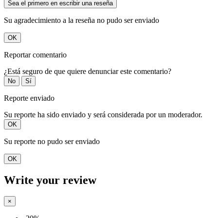
Sea el primero en escribir una reseña
Su agradecimiento a la reseña no pudo ser enviado
OK
Reportar comentario
¿Está seguro de que quiere denunciar este comentario?
No
Sí
Reporte enviado
Su reporte ha sido enviado y será considerada por un moderador.
OK
Su reporte no pudo ser enviado
OK
Write your review
×