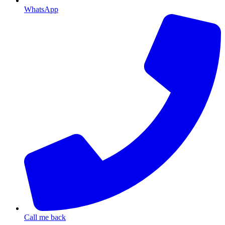
WhatsApp
Call me back