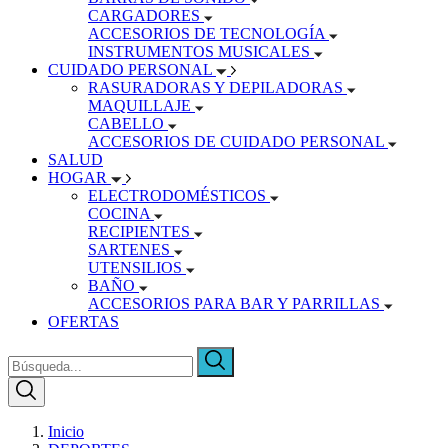
CARGADORES
ACCESORIOS DE TECNOLOGÍA
INSTRUMENTOS MUSICALES
CUIDADO PERSONAL
RASURADORAS Y DEPILADORAS
MAQUILLAJE
CABELLO
ACCESORIOS DE CUIDADO PERSONAL
SALUD
HOGAR
ELECTRODOMÉSTICOS
COCINA
RECIPIENTES
SARTENES
UTENSILIOS
BAÑO
ACCESORIOS PARA BAR Y PARRILLAS
OFERTAS
Inicio