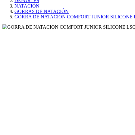
DEPORTES
NATACIÓN
GORRAS DE NATACIÓN
GORRA DE NATACION COMFORT JUNIOR SILICONE 