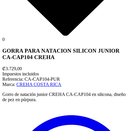
0
GORRA PARA NATACION SILICON JUNIOR
CA-CAP104 CREHA
₡3.729,00
Impuestos incluidos
Referencia:
CA-CAP104-PUR
Marca:
CREHA COSTA RICA
Gorro de natación junior CREHA CA-CAP104 en silicona, diseño
de pez en púrpura.