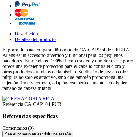
Descripción
Detalles del producto
El gorro de natación para niños modelo CA-CAP104 de CREHA
Aliens es un accesorio divertido y funcional para los pequeños
nadadores. Fabricado en 100% silicona suave y duradera, este gorro
ofrece una excelente protección para el cabello contra el cloro y
otros productos químicos de la piscina. Su diseño de pez en color
púrpura no solo es atractivo, sino que también proporciona una
sujeción firme y cómoda, adaptándose perfectamente a cualquier
tamaño de cabeza infantil.
Referencia
CA-CAP104-PUR
Referencias específicas
Comentarios (0)
Sea el primero en escribir una reseña