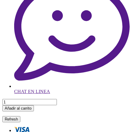
CHAT EN LINEA
Añadir al carrito