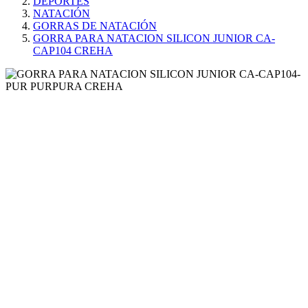
DEPORTES
NATACIÓN
GORRAS DE NATACIÓN
GORRA PARA NATACION SILICON JUNIOR CA-
CAP104 CREHA