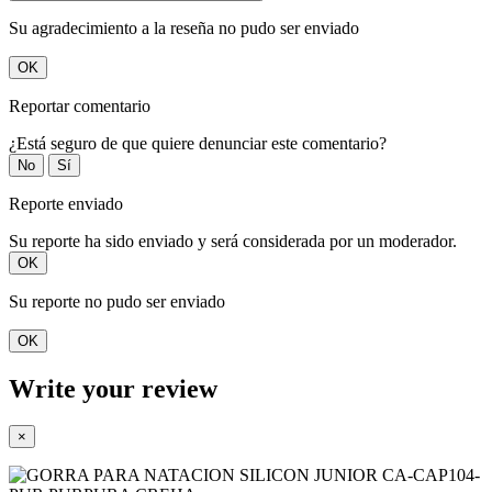
Su agradecimiento a la reseña no pudo ser enviado
OK
Reportar comentario
¿Está seguro de que quiere denunciar este comentario?
No
Sí
Reporte enviado
Su reporte ha sido enviado y será considerada por un moderador.
OK
Su reporte no pudo ser enviado
OK
Write your review
×