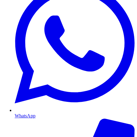
WhatsApp