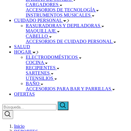
CARGADORES
ACCESORIOS DE TECNOLOGÍA
INSTRUMENTOS MUSICALES
CUIDADO PERSONAL
RASURADORAS Y DEPILADORAS
MAQUILLAJE
CABELLO
ACCESORIOS DE CUIDADO PERSONAL
SALUD
HOGAR
ELECTRODOMÉSTICOS
COCINA
RECIPIENTES
SARTENES
UTENSILIOS
BAÑO
ACCESORIOS PARA BAR Y PARRILLAS
OFERTAS
Inicio