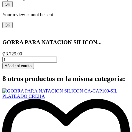
OK
Your review cannot be sent
OK
GORRA PARA NATACION SILICON...
₡3.729,00
Añadir al carrito
8 otros productos en la misma categoría: