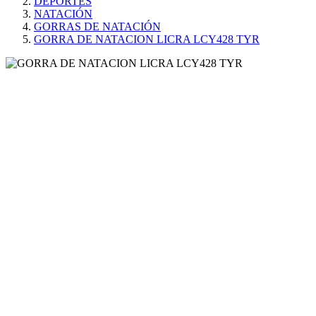
DEPORTES
NATACIÓN
GORRAS DE NATACIÓN
GORRA DE NATACION LICRA LCY428 TYR