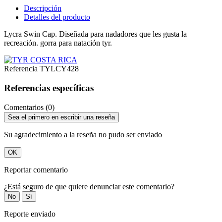
Descripción
Detalles del producto
Lycra Swin Cap. Diseñada para nadadores que les gusta la
recreación. gorra para natación tyr.
Referencia
TYLCY428
Referencias específicas
Comentarios (0)
Sea el primero en escribir una reseña
Su agradecimiento a la reseña no pudo ser enviado
OK
Reportar comentario
¿Está seguro de que quiere denunciar este comentario?
No
Sí
Reporte enviado