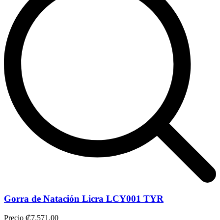
Gorra de Natación Licra LCY001 TYR
Precio
₡7.571,00