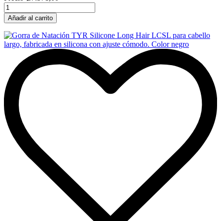
Añadir al carrito