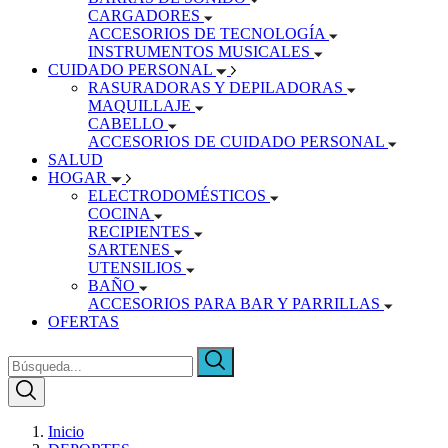
CARGADORES
ACCESORIOS DE TECNOLOGÍA
INSTRUMENTOS MUSICALES
CUIDADO PERSONAL
RASURADORAS Y DEPILADORAS
MAQUILLAJE
CABELLO
ACCESORIOS DE CUIDADO PERSONAL
SALUD
HOGAR
ELECTRODOMÉSTICOS
COCINA
RECIPIENTES
SARTENES
UTENSILIOS
BAÑO
ACCESORIOS PARA BAR Y PARRILLAS
OFERTAS
Inicio