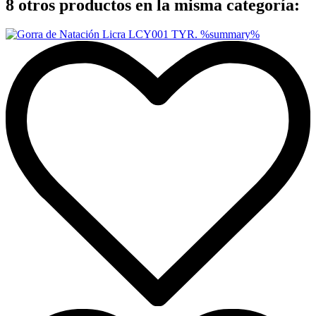
8 otros productos en la misma categoría: