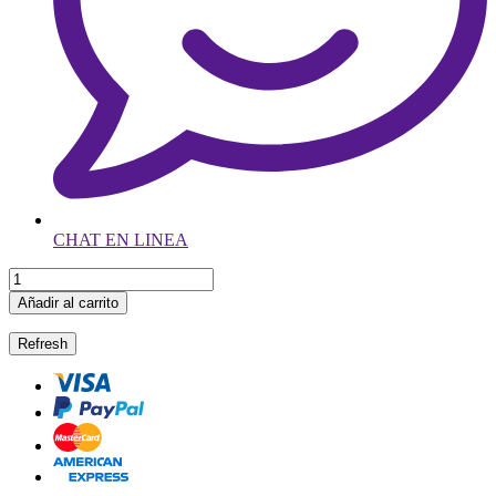
CHAT EN LINEA
Añadir al carrito