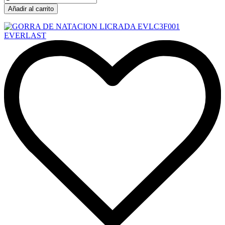
Añadir al carrito