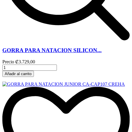
GORRA PARA NATACION SILICON...
Precio
₡3.729,00
Añadir al carrito