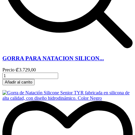
GORRA PARA NATACION SILICON...
Precio
₡3.729,00
Añadir al carrito