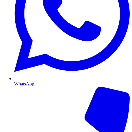
WhatsApp