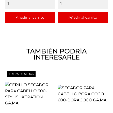
Añadir al carrito
Añadir al carrito
TAMBIÉN PODRÍA
INTERESARLE
FUERA DE STOCK