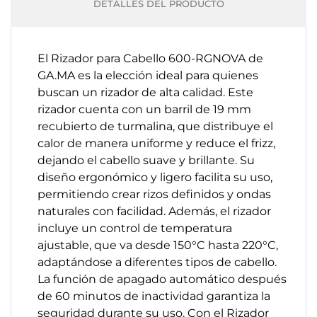
DETALLES DEL PRODUCTO
El Rizador para Cabello 600-RGNOVA de
GA.MA es la elección ideal para quienes
buscan un rizador de alta calidad. Este
rizador cuenta con un barril de 19 mm
recubierto de turmalina, que distribuye el
calor de manera uniforme y reduce el frizz,
dejando el cabello suave y brillante. Su
diseño ergonómico y ligero facilita su uso,
permitiendo crear rizos definidos y ondas
naturales con facilidad. Además, el rizador
incluye un control de temperatura
ajustable, que va desde 150°C hasta 220°C,
adaptándose a diferentes tipos de cabello.
La función de apagado automático después
de 60 minutos de inactividad garantiza la
seguridad durante su uso. Con el Rizador