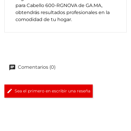
para Cabello 600-RGNOVA de GA.MA,
obtendrás resultados profesionales en la
comodidad de tu hogar.
Comentarios (0)
Sea el primero en escribir una reseña